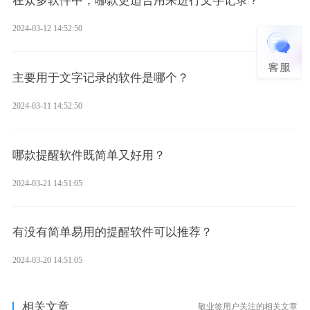
在众多软件中，哪款更适合用来进行文字记录？
2024-03-12 14:52:50
主要用于文字记录的软件是哪个？
2024-03-11 14:52:50
哪款提醒软件既简单又好用？
2024-03-21 14:51:05
有没有简单易用的提醒软件可以推荐？
2024-03-20 14:51:05
相关文章
敬业签用户关注的相关文章