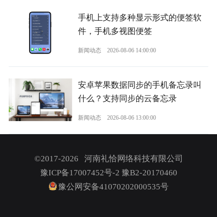
手机上支持多种显示形式的便签软
件，手机多视图便签
新闻动态
2026-08-06 14:00:00
安卓苹果数据同步的手机备忘录叫
什么？支持同步的云备忘录
新闻动态
2026-08-06 13:00:00
©2017-2026 河南礼恰网络科技有限公司
豫ICP备17007452号-2
豫B2-20170460
豫公网安备41070202000535号