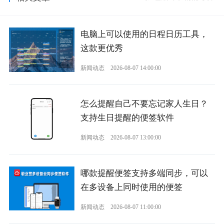
电脑上可以使用的日程日历工具，
这款更优秀
新闻动态
2026-08-07 14:00:00
怎么提醒自己不要忘记家人生日？
支持生日提醒的便签软件
新闻动态
2026-08-07 13:00:00
哪款提醒便签支持多端同步，可以
在多设备上同时使用的便签
新闻动态
2026-08-07 11:00:00