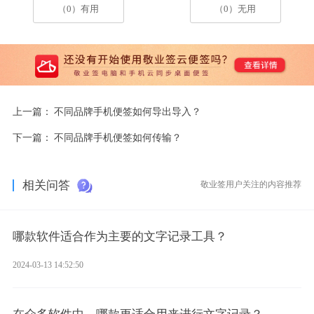
（0）有用
（0）无用
上一篇：
不同品牌手机便签如何导出导入？
下一篇：
不同品牌手机便签如何传输？
相关问答
敬业签用户关注的内容推荐
哪款软件适合作为主要的文字记录工具？
2024-03-13 14:52:50