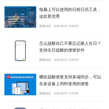
电脑上可以使用的日程日历工具，
这款更优秀
新闻动态
2026-08-07 14:00:00
怎么提醒自己不要忘记家人生日？
支持生日提醒的便签软件
新闻动态
2026-08-07 13:00:00
哪款提醒便签支持多端同步，可以
在多设备上同时使用的便签
新闻动态
2026-08-07 11:00:00