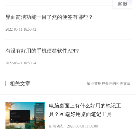
界面简洁功能一目了然的便签有哪些？
2022-05-11 16:50:42
有没有好用的手机便签软件APP?
2022-05-21 16:50:24
相关文章
敬业签用户关注的相关文章
电脑桌面上有什么好用的笔记工
具？PC端好用桌面笔记工具
新闻动态
2026-08-08 11:00:00