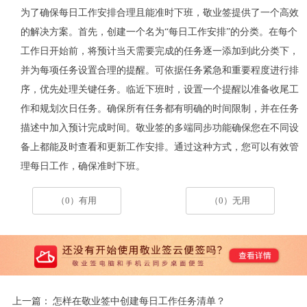
为了确保每日工作安排合理且能准时下班，敬业签提供了一个高效
的解决方案。首先，创建一个名为
“每日工作安排”的分类。在每个
工作日开始前，将预计当天需要完成的任务逐一添加到此分类下，
并为每项任务设置合理的提醒。可依据任务紧急和重要程度进行排
序，优先处理关键任务。临近下班时，设置一个提醒以准备收尾工
作和规划次日任务。确保所有任务都有明确的时间限制，并在任务
描述中加入预计完成时间。敬业签的多端同步功能确保您在不同设
备上都能及时查看和更新工作安排。通过这种方式，您可以有效管
理每日工作，确保准时下班。
（0）有用
（0）无用
上一篇：
怎样在敬业签中创建每日工作任务清单？