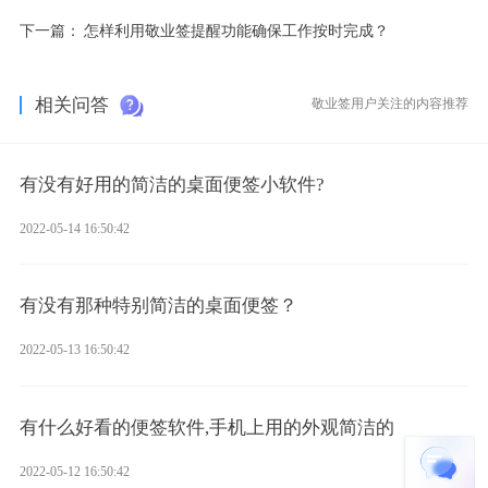
下一篇：
怎样利用敬业签提醒功能确保工作按时完成？
相关问答
敬业签用户关注的内容推荐
有没有好用的简洁的桌面便签小软件?
2022-05-14 16:50:42
有没有那种特别简洁的桌面便签？
2022-05-13 16:50:42
有什么好看的便签软件,手机上用的外观简洁的
2022-05-12 16:50:42