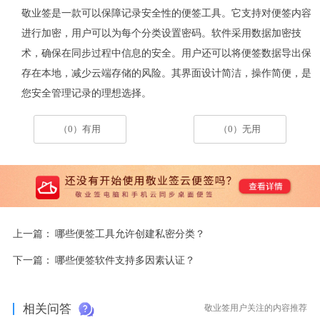
敬业签是一款可以保障记录安全性的便签工具。它支持对便签内容
进行加密，用户可以为每个分类设置密码。软件采用数据加密技
术，确保在同步过程中信息的安全。用户还可以将便签数据导出保
存在本地，减少云端存储的风险。其界面设计简洁，操作简便，是
您安全管理记录的理想选择。
（0）有用
（0）无用
上一篇：
哪些便签工具允许创建私密分类？
下一篇：
哪些便签软件支持多因素认证？
相关问答
敬业签用户关注的内容推荐