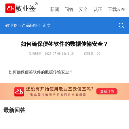
新闻
问答
安全
认证
下载APP
敬业签
>
产品问答
> 正文
如何确保便签软件的数据传输安全？
发布时间：2025-07-08 14:42:19
阅读量：
90
如何确保便签软件的数据传输安全？
最新回答