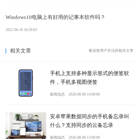
Windows10电脑上有好用的记事本软件吗？
2021-06-10 16:59:03
相关文章
敬业签用户关注的相关文章
手机上支持多种显示形式的便签软
件，手机多视图便签
新闻动态
2026-08-06 14:00:00
安卓苹果数据同步的手机备忘录叫
什么？支持同步的云备忘录
新闻动态
2026-08-06 13:00:00