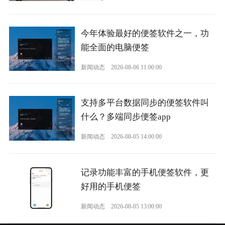
今年体验最好的便签软件之一，功
能全面的电脑便签
新闻动态
2026-08-06 11:00:00
支持多平台数据同步的便签软件叫
什么？多端同步便签app
新闻动态
2026-08-05 14:00:00
记录功能丰富的手机便签软件，更
好用的手机便签
新闻动态
2026-08-05 13:00:00