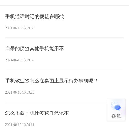
手机通话时记的便签在哪找
2021-06-10 16:59:58
自带的便签其他手机能用不
2021-06-10 16:59:37
手机敬业签怎么在桌面上显示待办事项呢？
2021-06-10 16:59:20
怎么下载手机便签软件笔记本
2021-06-10 16:59:11