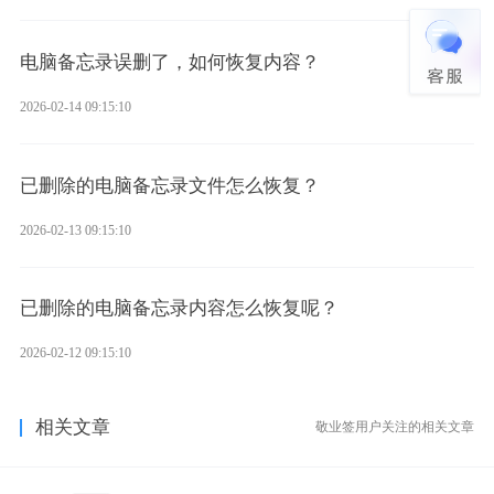
电脑备忘录误删了，如何恢复内容？
2026-02-14 09:15:10
已删除的电脑备忘录文件怎么恢复？
2026-02-13 09:15:10
已删除的电脑备忘录内容怎么恢复呢？
2026-02-12 09:15:10
相关文章
敬业签用户关注的相关文章