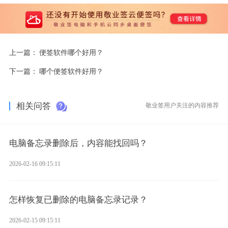
上一篇：
便签软件哪个好用？
下一篇：
哪个便签软件好用？
相关问答
敬业签用户关注的内容推荐
电脑备忘录删除后，内容能找回吗？
2026-02-16 09:15:11
怎样恢复已删除的电脑备忘录记录？
2026-02-15 09:15:11