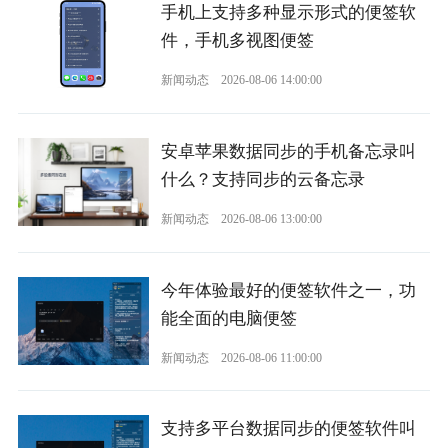
手机上支持多种显示形式的便签软
件，手机多视图便签
新闻动态
2026-08-06 14:00:00
安卓苹果数据同步的手机备忘录叫
什么？支持同步的云备忘录
新闻动态
2026-08-06 13:00:00
今年体验最好的便签软件之一，功
能全面的电脑便签
新闻动态
2026-08-06 11:00:00
支持多平台数据同步的便签软件叫