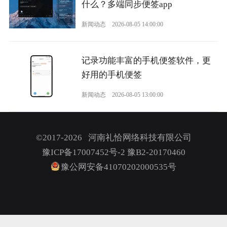
什么？多端同步便签app
新闻动态
2026-08-05 14:00:00
记录功能丰富的手机便签软件，更
好用的手机便签
新闻动态
2026-08-05 13:00:00
©2017-2026 河南礼恰网络科技有限公司
豫ICP备17007452号-2
豫B2-20170460
豫公网安备41070202000535号