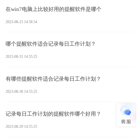
在win7电脑上比较好用的提醒软件是哪个
2023-08-21 14:58:54
哪个提醒软件适合记录每日工作计划？
2023-08-31 14:55:25
有哪些提醒软件适合记录每日工作计划？
2023-08-30 14:55:25
记录每日工作计划的提醒软件哪个好用？
2023-08-29 14:55:25