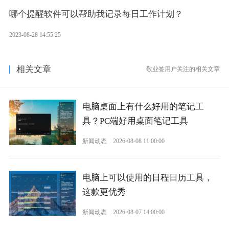
哪个提醒软件可以帮助我记录每日工作计划？
2023-08-28 14:55:25
相关文章
敬业签用户关注的相关文章
电脑桌面上有什么好用的笔记工
具？PC端好用桌面笔记工具
新闻动态
2026-08-08 11:00:00
电脑上可以使用的日程日历工具，
这款更优秀
新闻动态
2026-08-07 14:00:00