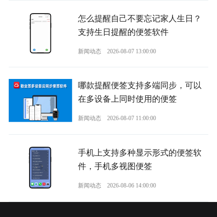
怎么提醒自己不要忘记家人生日？
支持生日提醒的便签软件
新闻动态
2026-08-07 13:00:00
哪款提醒便签支持多端同步，可以
在多设备上同时使用的便签
新闻动态
2026-08-07 11:00:00
手机上支持多种显示形式的便签软
件，手机多视图便签
新闻动态
2026-08-06 14:00:00