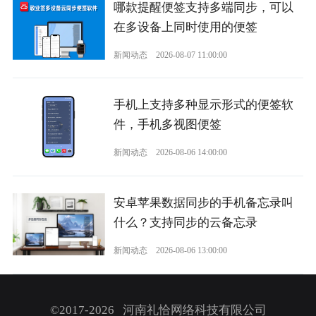
哪款提醒便签支持多端同步，可以
在多设备上同时使用的便签
新闻动态
2026-08-07 11:00:00
手机上支持多种显示形式的便签软
件，手机多视图便签
新闻动态
2026-08-06 14:00:00
安卓苹果数据同步的手机备忘录叫
什么？支持同步的云备忘录
新闻动态
2026-08-06 13:00:00
©2017-2026 河南礼恰网络科技有限公司