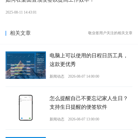
2025-08-11 14:43:01
相关文章
敬业签用户关注的相关文章
电脑上可以使用的日程日历工具，
这款更优秀
新闻动态
2026-08-07 14:00:00
怎么提醒自己不要忘记家人生日？
支持生日提醒的便签软件
新闻动态
2026-08-07 13:00:00