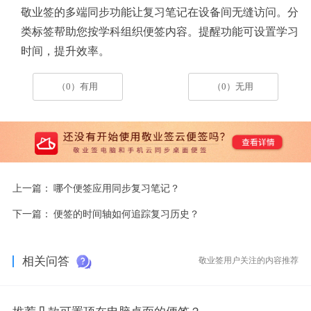
敬业签的多端同步功能让复习笔记在设备间无缝访问。分
类标签帮助您按学科组织便签内容。提醒功能可设置学习
时间，提升效率。
（0）有用
（0）无用
上一篇：
哪个便签应用同步复习笔记？
下一篇：
便签的时间轴如何追踪复习历史？
相关问答
敬业签用户关注的内容推荐