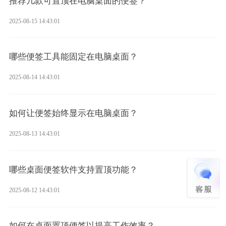
推荐几款可置顶在电脑桌面的便签？
2025-08-15 14:43:01
哪些便签工具能固定在电脑桌面？
2025-08-14 14:43:01
如何让便签始终显示在电脑桌面？
2025-08-13 14:43:01
哪些桌面便签软件支持置顶功能？
2025-08-12 14:43:01
如何在桌面置顶便签以提高工作效率？