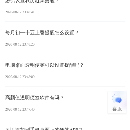
怎么设置农历赶集提醒？
2020-08-12 23:48:41
每月初一十五上香提醒怎么设置？
2020-08-12 23:48:20
电脑桌面透明便签可以设置提醒吗？
2020-08-12 23:48:00
高颜值透明便签软件有吗？
2020-08-12 23:47:40
可以添加到手机桌面上的便签APP？