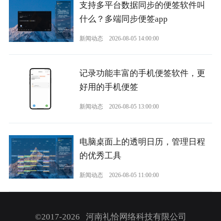
支持多平台数据同步的便签软件叫
什么？多端同步便签app
新闻动态
2026-08-05 14:00:00
记录功能丰富的手机便签软件，更
好用的手机便签
新闻动态
2026-08-05 13:00:00
电脑桌面上的透明日历，管理日程
的优秀工具
新闻动态
2026-08-05 11:00:00
©2017-2026 河南礼恰网络科技有限公司