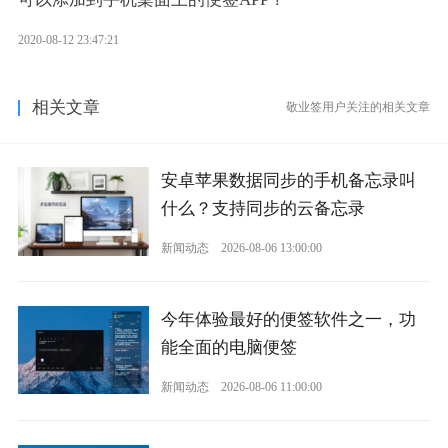
2020-08-12 23:47:21
相关文章
敬业签用户关注的相关文章
安卓苹果数据同步的手机备忘录叫
什么？支持同步的云备忘录
新闻动态
2026-08-06 13:00:00
今年体验最好的便签软件之一，功
能全面的电脑便签
新闻动态
2026-08-06 11:00:00