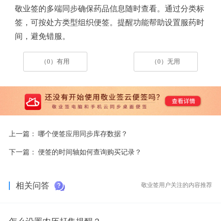
敬业签的多端同步确保药品信息随时查看。通过分类标
签，可按处方类型组织便签。提醒功能帮助设置服药时
间，避免错服。
（0）有用
（0）无用
上一篇：
哪个便签应用同步库存数据？
下一篇：
便签的时间轴如何查询购买记录？
相关问答
敬业签用户关注的内容推荐