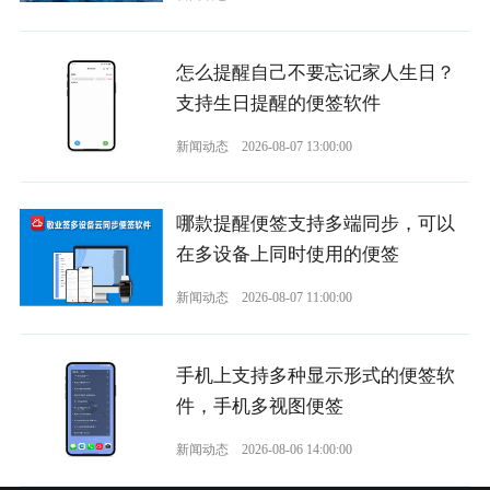
怎么提醒自己不要忘记家人生日？
支持生日提醒的便签软件
新闻动态
2026-08-07 13:00:00
哪款提醒便签支持多端同步，可以
在多设备上同时使用的便签
新闻动态
2026-08-07 11:00:00
手机上支持多种显示形式的便签软
件，手机多视图便签
新闻动态
2026-08-06 14:00:00