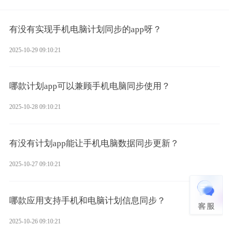
有没有实现手机电脑计划同步的app呀？
2025-10-29 09:10:21
哪款计划app可以兼顾手机电脑同步使用？
2025-10-28 09:10:21
有没有计划app能让手机电脑数据同步更新？
2025-10-27 09:10:21
哪款应用支持手机和电脑计划信息同步？
2025-10-26 09:10:21