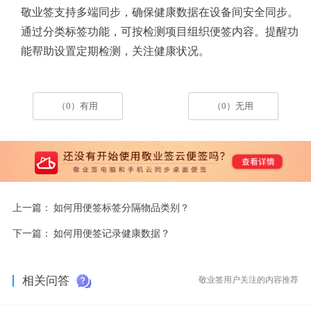
敬业签支持多端同步，确保健康数据在设备间安全同步。
通过分类标签功能，可按检测项目组织便签内容。提醒功
能帮助设置定期检测，关注健康状况。
（0）有用
（0）无用
上一篇：
如何用便签标签分隔物品类别？
下一篇：
如何用便签记录健康数据？
相关问答
敬业签用户关注的内容推荐