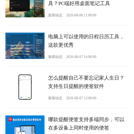
具？PC端好用桌面笔记工具
新闻动态
2026-08-08 11:00:00
电脑上可以使用的日程日历工具，
这款更优秀
新闻动态
2026-08-07 14:00:00
怎么提醒自己不要忘记家人生日？
支持生日提醒的便签软件
新闻动态
2026-08-07 13:00:00
哪款提醒便签支持多端同步，可以
在多设备上同时使用的便签