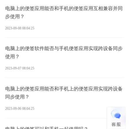
电脑上的便签应用能否和手机的便签应用互相兼容并同
步使用？
2023-09-08 08:04:25
电脑上的便签软件能否与手机便签应用实现跨设备同步
使用？
2023-09-07 08:04:25
电脑上的便签应用能否和手机上的便签应用实现跨设备
同步使用？
2023-09-06 08:04:25