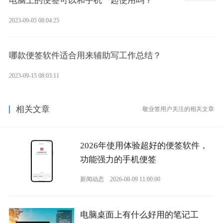
电脑上的便签可以和手机一起使用吗？
2023-09-05 08:04:25
哪款便签软件适合用来辅助写工作总结？
2023-09-15 08:03:11
相关文章
敬业签用户关注的相关文章
2026年使用体验超好的便签软件，
功能强力的手机便签
新闻动态
2026-08-09 11:00:00
电脑桌面上有什么好用的笔记工