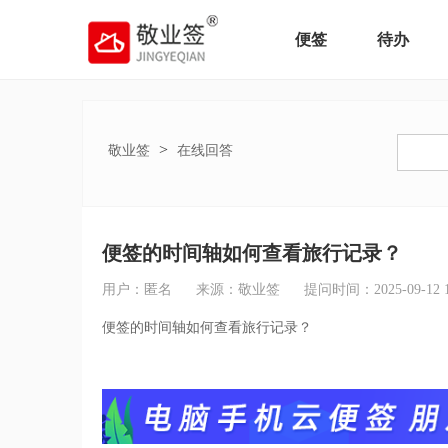
便签
待办
>
敬业签
在线回答
便签的时间轴如何查看旅行记录？
用户：匿名
来源：敬业签
提问时间：2025-09-12 10
便签的时间轴如何查看旅行记录？