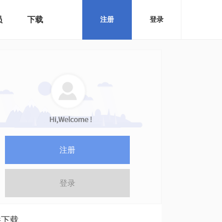
员
下载
注册
登录
注册
登录
件下载