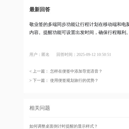
最新回答
敬业签的多端同步功能让行程计划在移动端和电
内容。提醒功能可设置出发时间，确保行程顺利
用户：匿名
回答时间：2025-09-12 10:50:51
< 上一篇：
怎样在便签中添加导览语音？
> 下一篇：
使用便签规划旅行的优势？
相关问题
如何调整桌面倒计时提醒的显示样式？