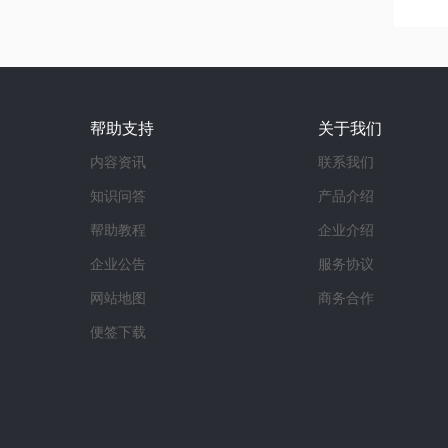
帮助支持
关于我们
内容资讯
联系我们
知识问答
产品介绍
帮助教程
企业介绍
企业公告
服务协议
网站地图
商务合作
便签下载