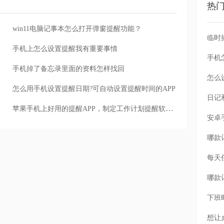
热
win11电脑记事本怎么打开弹窗提醒功能？
手机上怎么设置提醒我有重要事情
手机
手机掉了备忘录里面的资料怎样找回
怎么
怎么用手机设置提醒日期?可自动设置提醒时间的APP
苹果手机上好用的提醒APP，制定工作计划提醒软件推荐
每天
下班
想让