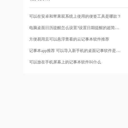
可以在安卓和苹果双系统上使用的便签工具是哪款？
电脑桌面日历提醒怎么设置?设置日期提醒的超简单方法
方便易用且可以悬浮查看的云记事本软件推荐
记事本app推荐 可以导入新手机的桌面记事软件是哪个
可以放在手机屏幕上的记事本软件叫什么