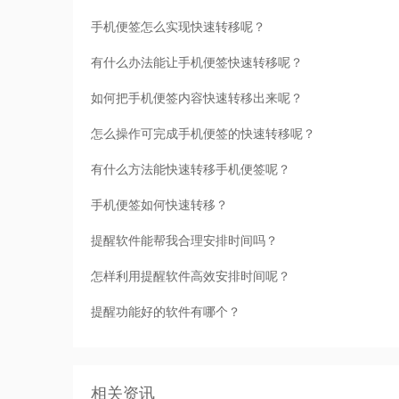
手机便签怎么实现快速转移呢？
有什么办法能让手机便签快速转移呢？
如何把手机便签内容快速转移出来呢？
怎么操作可完成手机便签的快速转移呢？
有什么方法能快速转移手机便签呢？
手机便签如何快速转移？
提醒软件能帮我合理安排时间吗？
怎样利用提醒软件高效安排时间呢？
提醒功能好的软件有哪个？
相关资讯