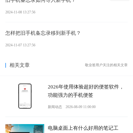
旧手机备忘录如何导入新手机？
2024-11-08 13:27:56
怎样把旧手机备忘录移到新手机？
2024-11-07 13:27:56
相关文章
敬业签用户关注的相关文章
2026年使用体验超好的便签软件，
功能强力的手机便签
新闻动态
2026-08-09 11:00:00
电脑桌面上有什么好用的笔记工