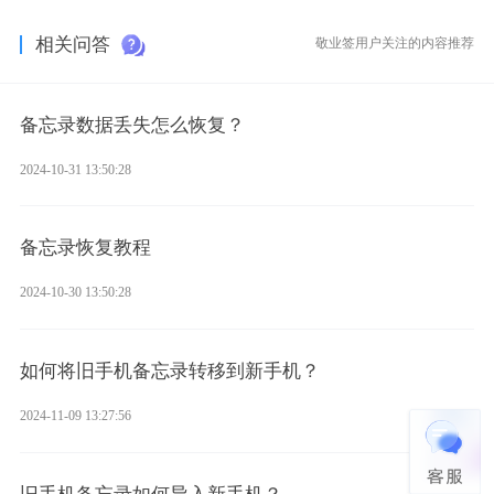
相关问答
敬业签用户关注的内容推荐
备忘录数据丢失怎么恢复？
2024-10-31 13:50:28
备忘录恢复教程
2024-10-30 13:50:28
如何将旧手机备忘录转移到新手机？
2024-11-09 13:27:56