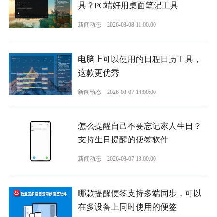
具？PC端好用桌面笔记工具
新闻动态
2026-08-08 11:00:00
电脑上可以使用的日程日历工具，
这款更优秀
新闻动态
2026-08-07 14:00:00
怎么提醒自己不要忘记家人生日？
支持生日提醒的便签软件
新闻动态
2026-08-07 13:00:00
哪款提醒便签支持多端同步，可以
在多设备上同时使用的便签