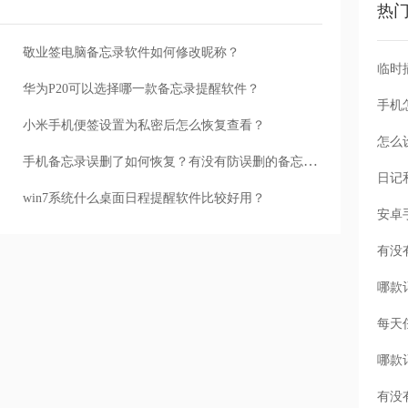
热
敬业签电脑备忘录软件如何修改昵称？
华为P20可以选择哪一款备忘录提醒软件？
手机
小米手机便签设置为私密后怎么恢复查看？
怎么
手机备忘录误删了如何恢复？有没有防误删的备忘录软件？
win7系统什么桌面日程提醒软件比较好用？
每天