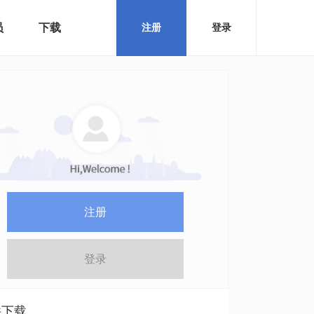
员
下载
注册
登录
注册
登录
件下载