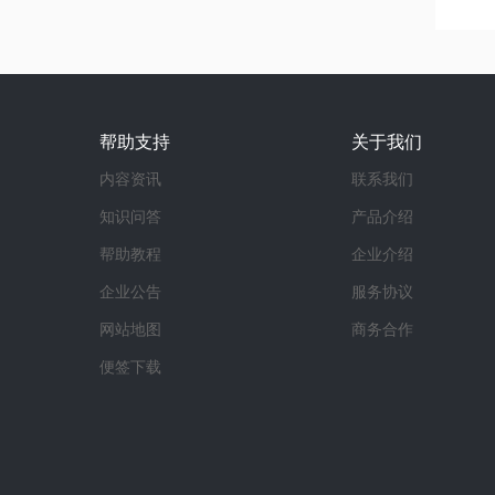
帮助支持
关于我们
内容资讯
联系我们
知识问答
产品介绍
帮助教程
企业介绍
企业公告
服务协议
网站地图
商务合作
便签下载