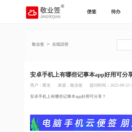
便签
待办
>
敬业签
在线回答
安卓手机上有哪些记事本app好用可分
用户：匿名
来源：敬业签
提问时间：2025-09-23 18
安卓手机上有哪些记事本app好用可分享？