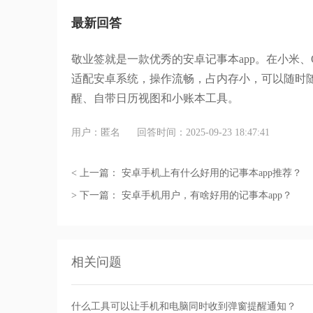
最新回答
敬业签就是一款优秀的安卓记事本
app
。在
小米、
适配安卓系统，操作流畅，占内存小，可以随时
醒、自带日历视图和小账本工具
。
用户：匿名
回答时间：2025-09-23 18:47:41
< 上一篇：
安卓手机上有什么好用的记事本app推荐？
> 下一篇：
安卓手机用户，有啥好用的记事本app？
相关问题
什么工具可以让手机和电脑同时收到弹窗提醒通知？