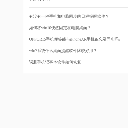
有没有一种手机和电脑同步的日程提醒软件？
如何将win10便签固定在电脑桌面？
OPPOR15手机便签能与iPhoneXR手机备忘录同步吗?
win7系统什么桌面提醒软件比较好用？
误删手机记事本软件如何恢复