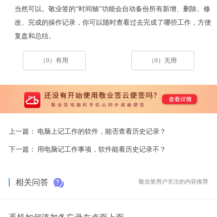
当然可以。敬业签的
“
时间轴
”
功能会自动备份所有新增、删除、修
改
、完成
的操作记录，你可以随时查看过去完成了哪些工作，方便
复盘和总结。
（0）有用
（0）无用
上一篇：
电脑上记工作的软件，能否查看历史记录？
下一篇：
用电脑记工作事项，软件能看历史记录不？
相关问答
敬业签用户关注的内容推荐