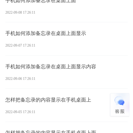
手机如何添加备忘录在桌面上面
2022-09-08 17:26:11
手机如何添加备忘录在桌面上面显示
2022-09-07 17:26:11
手机如何添加备忘录在桌面上面显示内容
2022-09-06 17:26:11
怎样把备忘录的内容显示在手机桌面上
2022-09-05 17:26:11
怎样把备忘录的内容显示在手机桌面上面