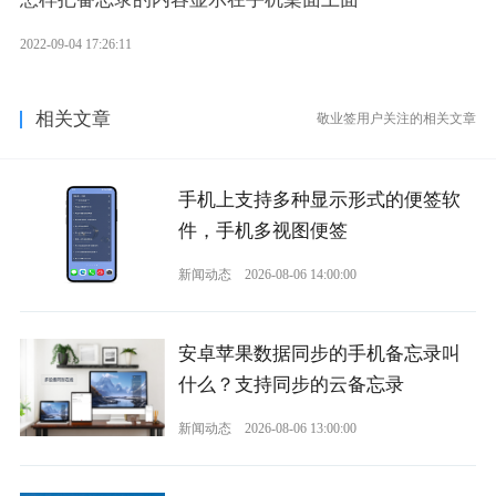
2022-09-04 17:26:11
相关文章
敬业签用户关注的相关文章
手机上支持多种显示形式的便签软
件，手机多视图便签
新闻动态
2026-08-06 14:00:00
安卓苹果数据同步的手机备忘录叫
什么？支持同步的云备忘录
新闻动态
2026-08-06 13:00:00