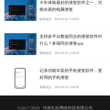
今年体验最好的便签软件之一，功
能全面的电脑便签
新闻动态
2026-08-06 11:00:00
支持多平台数据同步的便签软件叫
什么？多端同步便签app
新闻动态
2026-08-05 14:00:00
记录功能丰富的手机便签软件，更
好用的手机便签
新闻动态
2026-08-05 13:00:00
©2017-2026 河南礼恰网络科技有限公司