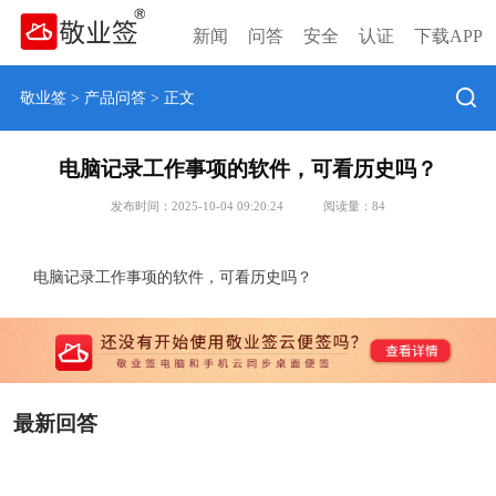
新闻
问答
安全
认证
下载APP
敬业签
>
产品问答
> 正文
电脑记录工作事项的软件，可看历史吗？
发布时间：2025-10-04 09:20:24
阅读量：
84
电脑记录工作事项的软件，可看历史吗？
最新回答