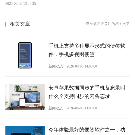
2025-06-09 13:40:35
相关文章
敬业签用户关注的相关文章
手机上支持多种显示形式的便签软
件，手机多视图便签
新闻动态
2026-08-06 14:00:00
安卓苹果数据同步的手机备忘录叫
什么？支持同步的云备忘录
新闻动态
2026-08-06 13:00:00
今年体验最好的便签软件之一，功