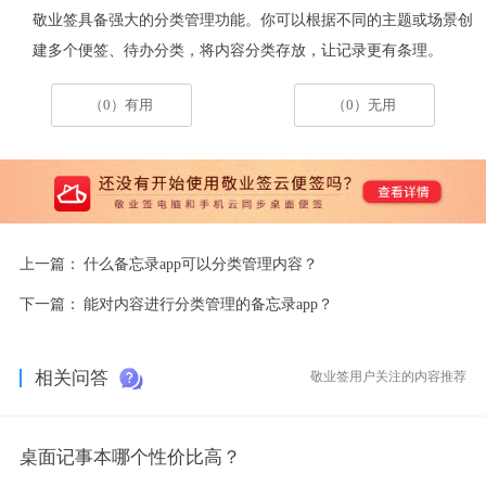
敬业签具备强大的分类管理功能。你可以根据不同的主题或场景创
建多个
便签、待办
分类，将内容分类存放，让记录更有条理。
（0）有用
（0）无用
上一篇：
什么备忘录app可以分类管理内容？
下一篇：
能对内容进行分类管理的备忘录app？
相关问答
敬业签用户关注的内容推荐
桌面记事本哪个性价比高？