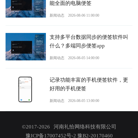
能全面的电脑便签
新闻动态
2026-08-06 11:00:00
支持多平台数据同步的便签软件叫
什么？多端同步便签app
新闻动态
2026-08-05 14:00:00
记录功能丰富的手机便签软件，更
好用的手机便签
新闻动态
2026-08-05 13:00:00
©2017-2026 河南礼恰网络科技有限公司
豫ICP备17007452号-2
豫B2-20170460