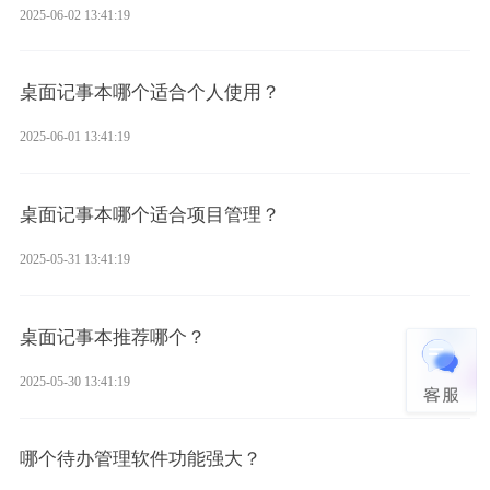
2025-06-02 13:41:19
桌面记事本哪个适合个人使用？
2025-06-01 13:41:19
桌面记事本哪个适合项目管理？
2025-05-31 13:41:19
桌面记事本推荐哪个？
2025-05-30 13:41:19
哪个待办管理软件功能强大？