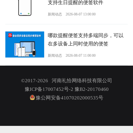
支持生日提醒的便签软件
新闻动态
2026-08-07 13:00:00
哪款提醒便签支持多端同步，可以
在多设备上同时使用的便签
新闻动态
2026-08-07 11:00:00
©2017-2026 河南礼恰网络科技有限公司
豫ICP备17007452号-2
豫B2-20170460
豫公网安备41070202000535号