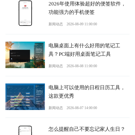
2026年使用体验超好的便签软件，
功能强力的手机便签
新闻动态
2026-08-09 11:00:00
电脑桌面上有什么好用的笔记工
具？PC端好用桌面笔记工具
新闻动态
2026-08-08 11:00:00
电脑上可以使用的日程日历工具，
这款更优秀
新闻动态
2026-08-07 14:00:00
怎么提醒自己不要忘记家人生日？