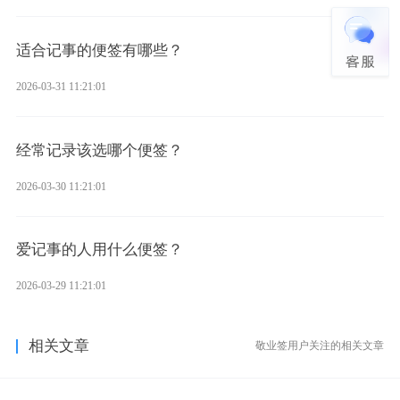
适合记事的便签有哪些？
2026-03-31 11:21:01
经常记录该选哪个便签？
2026-03-30 11:21:01
爱记事的人用什么便签？
2026-03-29 11:21:01
相关文章
敬业签用户关注的相关文章