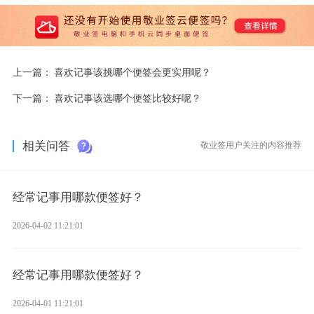
上一篇：
喜欢记事该挑哪个便签会更实用呢？
下一篇：
喜欢记事该选哪个便签比较好呢？
相关问答
敬业签用户关注的内容推荐
经常记事用哪款便签好？
2026-04-02 11:21:01
经常记事用哪款便签好？
2026-04-01 11:21:01