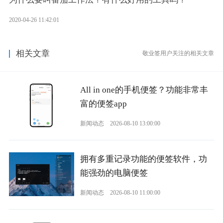
2020-04-26 11:42:01
相关文章
敬业签用户关注的相关文章
All in one的手机便签？功能非常丰
富的便签app
新闻动态
2026-08-10 13:00:00
拥有多重记录功能的便签软件，功
能强劲的电脑便签
新闻动态
2026-08-10 11:00:00