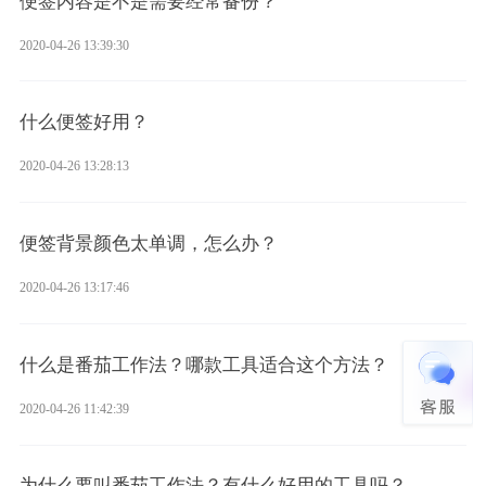
便签内容是不是需要经常备份？
2020-04-26 13:39:30
什么便签好用？
2020-04-26 13:28:13
便签背景颜色太单调，怎么办？
2020-04-26 13:17:46
什么是番茄工作法？哪款工具适合这个方法？
2020-04-26 11:42:39
为什么要叫番茄工作法？有什么好用的工具吗？