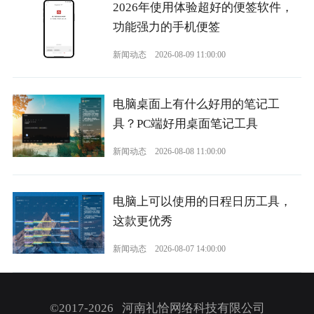
2026年使用体验超好的便签软件，
功能强力的手机便签
新闻动态
2026-08-09 11:00:00
电脑桌面上有什么好用的笔记工
具？PC端好用桌面笔记工具
新闻动态
2026-08-08 11:00:00
电脑上可以使用的日程日历工具，
这款更优秀
新闻动态
2026-08-07 14:00:00
©2017-2026 河南礼恰网络科技有限公司