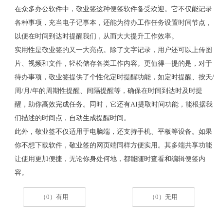
在众多办公软件中，敬业签这种便签软件备受欢迎。它不仅能记录
各种事项，充当电子记事本，还能为待办工作任务设置时间节点，
以便在时间到达时提醒我们，从而大大提升工作效率。
实用性是敬业签的又一大亮点。除了文字记录，用户还可以上传图
片、视频和文件，轻松储存各类工作内容。更值得一提的是，对于
待办事项，敬业签提供了个性化定时提醒功能，如定时提醒、按天
/
周
/
月
/
年的周期性提醒、间隔提醒等，确保在时间到达时及时提
醒，助你高效完成任务。同时，它还有
AI
提取时间功能，能根据我
们描述的时间点，自动生成提醒时间。
此外，敬业签不仅适用于电脑端，还支持手机、平板等设备。如果
你不想下载软件，敬业签的网页端同样方便实用。其多端共享功能
让使用更加便捷，无论你身处何地，都能随时查看和编辑便签内
容。
（0）有用
（0）无用