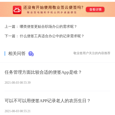
上一篇：
哪类便签更贴合职场办公的需求呢？
下一篇：
什么便签工具适合办公中的记录需求呢？
相关问答
敬业签用户关注的内容推荐
任务管理方面比较合适的便签App是啥？
2021-08-03 08:55:39
可以不可以用便签APP记录老人的农历生日？
2021-08-03 08:55:21