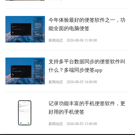
今年体验最好的便签软件之一，功
能全面的电脑便签
新闻动态
2026-08-06 11:00:00
支持多平台数据同步的便签软件叫
什么？多端同步便签app
新闻动态
2026-08-05 14:00:00
记录功能丰富的手机便签软件，更
好用的手机便签
新闻动态
2026-08-05 13:00:00