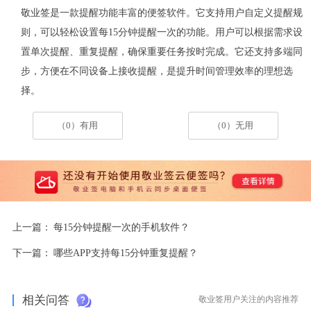
敬业签是一款提醒功能丰富的便签软件。它支持用户自定义提醒规
则，可以轻松设置每
15
分钟提醒一次的功能。用户可以根据需求设
置单次提醒、重复提醒，确保重要任务按时完成。它还支持多端同
步，方便在不同设备上接收提醒，是提升时间管理效率的理想选
择。
（0）有用
（0）无用
上一篇：
每15分钟提醒一次的手机软件？
下一篇：
哪些APP支持每15分钟重复提醒？
相关问答
敬业签用户关注的内容推荐