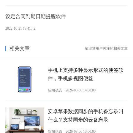
设定合同到期日期提醒软件
2022-10-21 18:41:42
相关文章
敬业签用户关注的相关文章
手机上支持多种显示形式的便签软
件，手机多视图便签
新闻动态
2026-08-06 14:00:00
安卓苹果数据同步的手机备忘录叫
什么？支持同步的云备忘录
新闻动态
2026-08-06 13:00:00