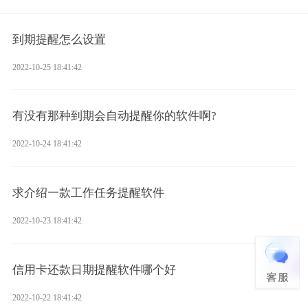
到期提醒怎么设置
2022-10-25 18:41:42
有没有那种到期会自动提醒你的软件啊?
2022-10-24 18:41:42
求介绍一款工作任务提醒软件
2022-10-23 18:41:42
信用卡还款日期提醒软件哪个好
2022-10-22 18:41:42