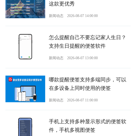
这款更优秀
新闻动态
2026-08-07 14:00:00
怎么提醒自己不要忘记家人生日？
支持生日提醒的便签软件
新闻动态
2026-08-07 13:00:00
哪款提醒便签支持多端同步，可以
在多设备上同时使用的便签
新闻动态
2026-08-07 11:00:00
手机上支持多种显示形式的便签软
件，手机多视图便签