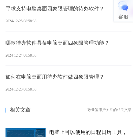
寻求支持电脑桌面四象限管理的待办软件？
2024-12-25 08:58:33
哪款待办软件具备电脑桌面四象限管理功能？
2024-12-24 08:58:33
如何在电脑桌面用待办软件做四象限管理？
2024-12-23 08:58:33
相关文章
敬业签用户关注的相关文章
电脑上可以使用的日程日历工具，