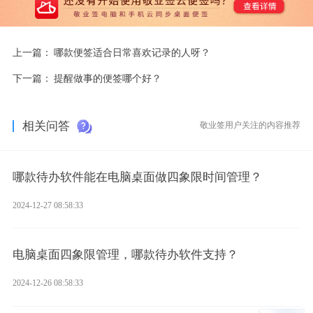
上一篇：
哪款便签适合日常喜欢记录的人呀？
下一篇：
提醒做事的便签哪个好？
相关问答
敬业签用户关注的内容推荐
哪款待办软件能在电脑桌面做四象限时间管理？
2024-12-27 08:58:33
电脑桌面四象限管理，哪款待办软件支持？
2024-12-26 08:58:33