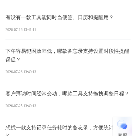
有没有一款工具能同时当便签、日历和提醒用？
2026-07-16 13:41:11
下午容易犯困效率低，哪款备忘录支持设置时段性提醒
督促？
2026-07-26 13:40:13
客户拜访时间经常变动，哪款工具支持拖拽调整日程？
2026-07-25 13:40:13
想找一款支持记录任务耗时的备忘录，方便统计工作时