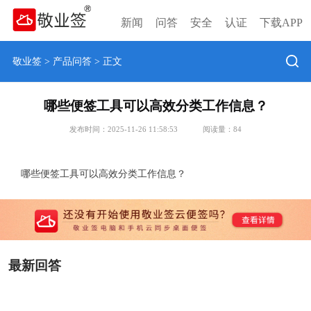
新闻
问答
安全
认证
下载APP
敬业签
>
产品问答
> 正文
哪些便签工具可以高效分类工作信息？
发布时间：2025-11-26 11:58:53
阅读量：
84
哪些便签工具可以高效分类工作信息？
最新回答