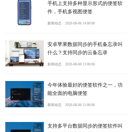
手机上支持多种显示形式的便签软
件，手机多视图便签
新闻动态
2026-08-06 14:00:00
安卓苹果数据同步的手机备忘录叫
什么？支持同步的云备忘录
新闻动态
2026-08-06 13:00:00
今年体验最好的便签软件之一，功
能全面的电脑便签
新闻动态
2026-08-06 11:00:00
支持多平台数据同步的便签软件叫