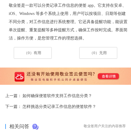
敬业签是一款可以分类记录工作信息的便签
app
。它支持在安卓、
iOS
、
Windows
等多个系统上使用，用户可以按项目、日期等创建
不同分类，对工作信息进行系统整理。它还具备提醒功能，能设置
单次提醒、重复提醒等多种提醒方式，确保工作按时完成。界面简
洁，操作方便，是您管理工作的理想选择。
（0）有用
（0）无用
上一篇：
如何确保便签软件支持工作信息分类？
下一篇：
怎样挑选分类记录工作信息的便签软件？
相关问答
敬业签用户关注的内容推荐