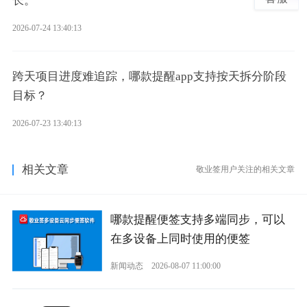
长。
2026-07-24 13:40:13
跨天项目进度难追踪，哪款提醒app支持按天拆分阶段
目标？
2026-07-23 13:40:13
相关文章
敬业签用户关注的相关文章
哪款提醒便签支持多端同步，可以
在多设备上同时使用的便签
新闻动态
2026-08-07 11:00:00