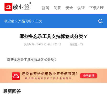
新闻
问答
安全
认证
下载APP
敬业签
>
产品问答
> 正文
哪些备忘录工具支持标签式分类？
发布时间：2025-12-08 11:52:15
阅读量：
74
哪些备忘录工具支持标签式分类？
最新回答