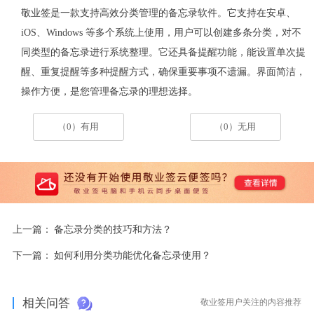
敬业签是一款支持高效分类管理的备忘录软件。它支持在安卓、
iOS
、
Windows
等多个系统上使用，用户可以创建多条分类，对不
同类型的备忘录进行系统整理。它还具备提醒功能，能设置单次提
醒、重复提醒等多种提醒方式，确保重要事项不遗漏。界面简洁，
操作方便，是您管理备忘录的理想选择。
（0）有用
（0）无用
上一篇：
备忘录分类的技巧和方法？
下一篇：
如何利用分类功能优化备忘录使用？
相关问答
敬业签用户关注的内容推荐