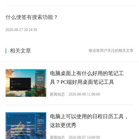
什么便签有搜索功能？
2020-08-27 20:24:38
相关文章
敬业签用户关注的相关文章
电脑桌面上有什么好用的笔记工
具？PC端好用桌面笔记工具
新闻动态
2026-08-08 11:00:00
电脑上可以使用的日程日历工具，
这款更优秀
新闻动态
2026-08-07 14:00:00