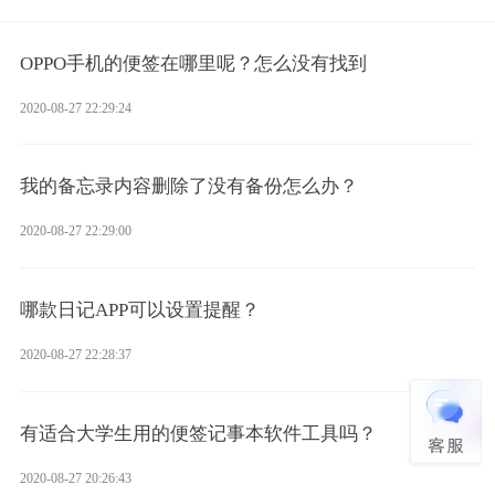
OPPO手机的便签在哪里呢？怎么没有找到
2020-08-27 22:29:24
我的备忘录内容删除了没有备份怎么办？
2020-08-27 22:29:00
哪款日记APP可以设置提醒？
2020-08-27 22:28:37
有适合大学生用的便签记事本软件工具吗？
2020-08-27 20:26:43