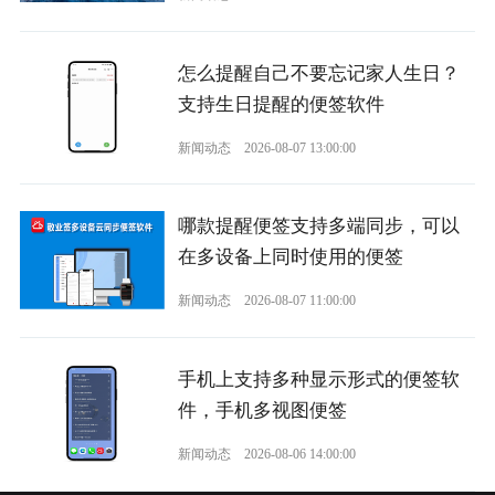
怎么提醒自己不要忘记家人生日？
支持生日提醒的便签软件
新闻动态
2026-08-07 13:00:00
哪款提醒便签支持多端同步，可以
在多设备上同时使用的便签
新闻动态
2026-08-07 11:00:00
手机上支持多种显示形式的便签软
件，手机多视图便签
新闻动态
2026-08-06 14:00:00