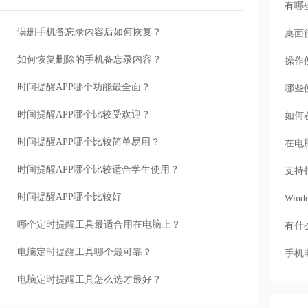
有哪
误删手机备忘录内容后如何恢复？
桌面
如何恢复删除的手机备忘录内容？
操作
时间提醒APP哪个功能最全面？
哪些
时间提醒APP哪个比较受欢迎？
如何
时间提醒APP哪个比较简单易用？
在电
时间提醒APP哪个比较适合学生使用？
支持
时间提醒APP哪个比较好
Wi
哪个定时提醒工具最适合用在电脑上？
有什
电脑定时提醒工具哪个最可靠？
手机
电脑定时提醒工具怎么选才最好？