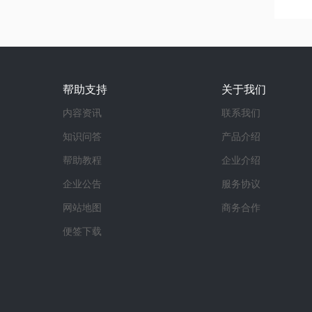
帮助支持
关于我们
内容资讯
联系我们
知识问答
产品介绍
帮助教程
企业介绍
企业公告
服务协议
网站地图
商务合作
便签下载