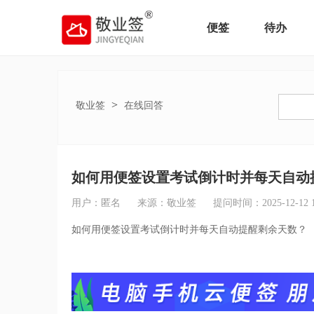
便签
待办
>
敬业签
在线回答
如何用便签设置考试倒计时并每天自动
用户：匿名
来源：敬业签
提问时间：2025-12-12 17
如何用便签设置考试倒计时并每天自动提醒剩余天数？