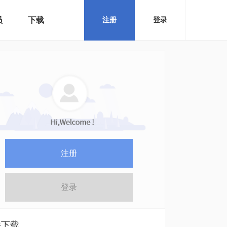
员
下载
注册
登录
注册
登录
件下载