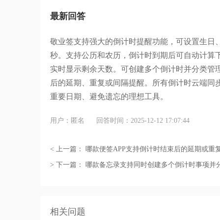
最新回答
敬业签支持强大的倒计时提醒功能，可设置生日
秒。支持公历和农历，倒计时到期后可自动计算
实时显示剩余天数。可创建多个倒计时并分类管
后的延期、重复或间隔提醒。所有倒计时云端同
重要日期、避免遗忘的理想工具。
用户：匿名
回答时间：2025-12-12 17:07:44
< 上一篇：
哪款便签APP支持倒计时结束后的延期或重
> 下一篇：
哪款备忘录支持同时创建多个倒计时事项并
相关问题