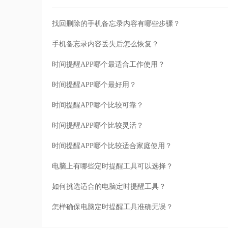
找回删除的手机备忘录内容有哪些步骤？
手机备忘录内容丢失后怎么恢复？
时间提醒APP哪个最适合工作使用？
时间提醒APP哪个最好用？
时间提醒APP哪个比较可靠？
时间提醒APP哪个比较灵活？
时间提醒APP哪个比较适合家庭使用？
电脑上有哪些定时提醒工具可以选择？
如何挑选适合的电脑定时提醒工具？
怎样确保电脑定时提醒工具准确无误？