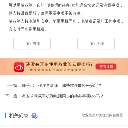
可以用敬业签。它的
“便签”和“待办”功能适合快速记录注意事项，
并支持设置提醒，确保重要事项不被忽略。
敬业签支持电脑和安卓、苹果手机同步，电脑端记录的工作事项，
会实时同步到手机端。
（0）有用
（0）无用
上一篇：
随手记工作注意事项，哪些软件能轻松搞定？
下一篇：
有安卓苹果手机和电脑同步的待办事项app吗？
相关问答
敬业签用户关注的内容推荐