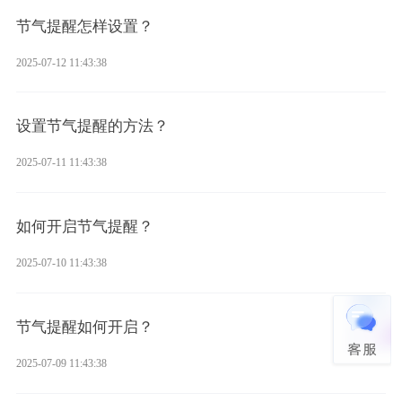
节气提醒怎样设置？
2025-07-12 11:43:38
设置节气提醒的方法？
2025-07-11 11:43:38
如何开启节气提醒？
2025-07-10 11:43:38
节气提醒如何开启？
2025-07-09 11:43:38