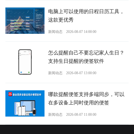
电脑上可以使用的日程日历工具，
这款更优秀
新闻动态
2026-08-07 14:00:00
怎么提醒自己不要忘记家人生日？
支持生日提醒的便签软件
新闻动态
2026-08-07 13:00:00
哪款提醒便签支持多端同步，可以
在多设备上同时使用的便签
新闻动态
2026-08-07 11:00:00