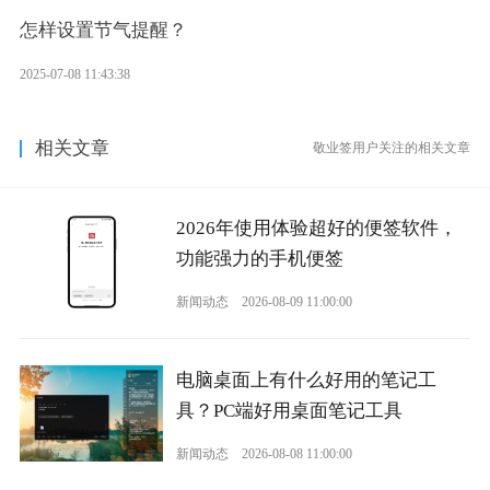
怎样设置节气提醒？
2025-07-08 11:43:38
相关文章
敬业签用户关注的相关文章
2026年使用体验超好的便签软件，
功能强力的手机便签
新闻动态
2026-08-09 11:00:00
电脑桌面上有什么好用的笔记工
具？PC端好用桌面笔记工具
新闻动态
2026-08-08 11:00:00