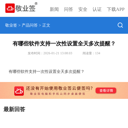
新闻
问答
安全
认证
下载APP
敬业签
>
产品问答
> 正文
有哪些软件支持一次性设置全天多次提醒？
发布时间：2026-01-21 13:08:03
阅读量：
134
有哪些软件支持一次性设置全天多次提醒？
最新回答