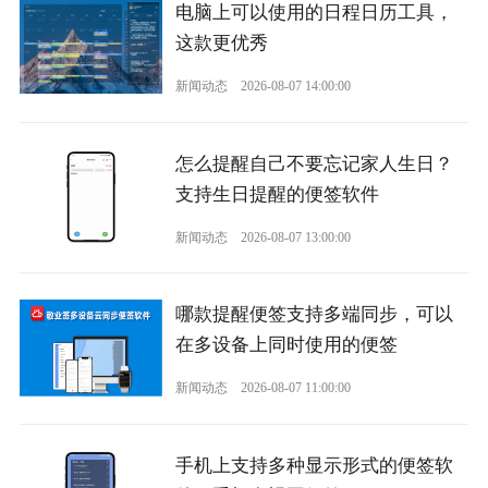
电脑上可以使用的日程日历工具，
这款更优秀
新闻动态
2026-08-07 14:00:00
怎么提醒自己不要忘记家人生日？
支持生日提醒的便签软件
新闻动态
2026-08-07 13:00:00
哪款提醒便签支持多端同步，可以
在多设备上同时使用的便签
新闻动态
2026-08-07 11:00:00
手机上支持多种显示形式的便签软