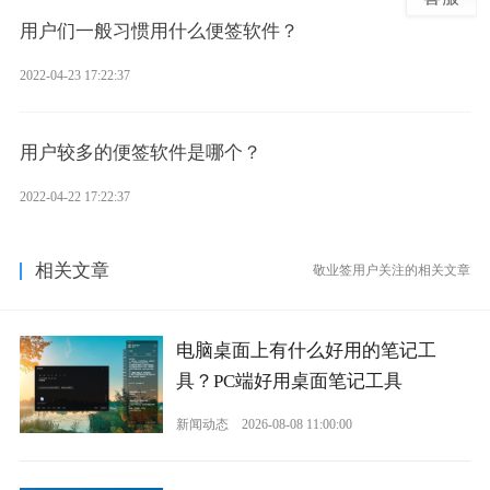
用户们一般习惯用什么便签软件？
2022-04-23 17:22:37
用户较多的便签软件是哪个？
2022-04-22 17:22:37
相关文章
敬业签用户关注的相关文章
电脑桌面上有什么好用的笔记工
具？PC端好用桌面笔记工具
新闻动态
2026-08-08 11:00:00