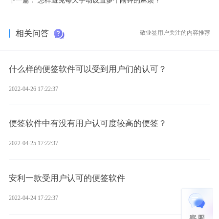
相关问答
敬业签用户关注的内容推荐
什么样的便签软件可以受到用户们的认可？
2022-04-26 17:22:37
便签软件中有没有用户认可度较高的便签？
2022-04-25 17:22:37
安利一款受用户认可的便签软件
2022-04-24 17:22:37