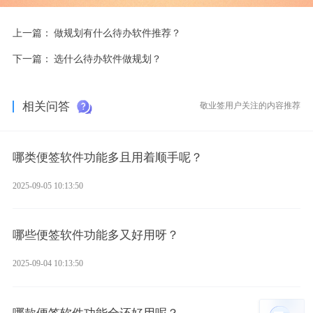
上一篇：
做规划有什么待办软件推荐？
下一篇：
选什么待办软件做规划？
相关问答
敬业签用户关注的内容推荐
哪类便签软件功能多且用着顺手呢？
2025-09-05 10:13:50
哪些便签软件功能多又好用呀？
2025-09-04 10:13:50