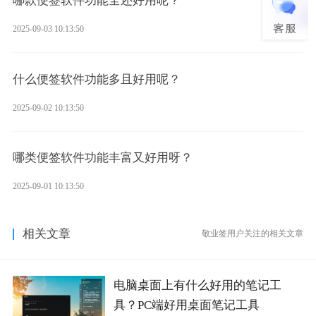
哪款便签软件功能全还好用呢？
2025-09-03 10:13:50
什么便签软件功能多且好用呢？
2025-09-02 10:13:50
哪类便签软件功能丰富又好用呀？
2025-09-01 10:13:50
相关文章
敬业签用户关注的相关文章
电脑桌面上有什么好用的笔记工
具？PC端好用桌面笔记工具