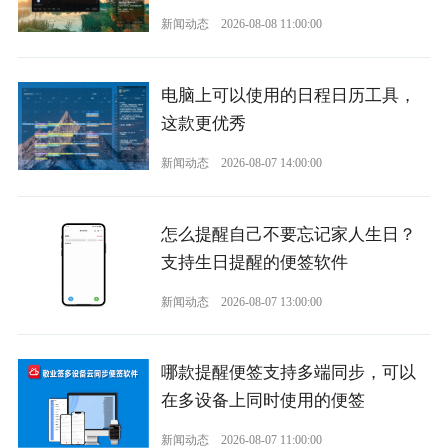
新闻动态
2026-08-08 11:00:00
电脑上可以使用的日程日历工具，
这款更优秀
新闻动态
2026-08-07 14:00:00
怎么提醒自己不要忘记家人生日？
支持生日提醒的便签软件
新闻动态
2026-08-07 13:00:00
哪款提醒便签支持多端同步，可以
在多设备上同时使用的便签
新闻动态
2026-08-07 11:00:00