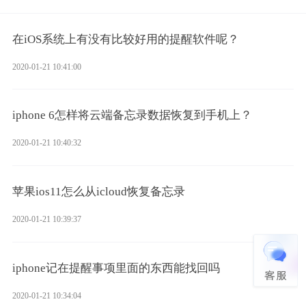
在iOS系统上有没有比较好用的提醒软件呢？
2020-01-21 10:41:00
iphone 6怎样将云端备忘录数据恢复到手机上？
2020-01-21 10:40:32
苹果ios11怎么从icloud恢复备忘录
2020-01-21 10:39:37
iphone记在提醒事项里面的东西能找回吗
2020-01-21 10:34:04