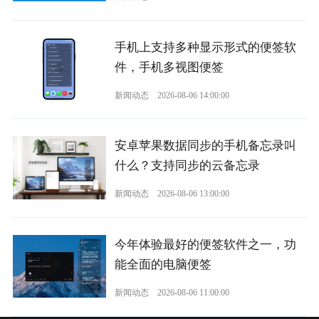
手机上支持多种显示形式的便签软
件，手机多视图便签
新闻动态
2026-08-06 14:00:00
安卓苹果数据同步的手机备忘录叫
什么？支持同步的云备忘录
新闻动态
2026-08-06 13:00:00
今年体验最好的便签软件之一，功
能全面的电脑便签
新闻动态
2026-08-06 11:00:00