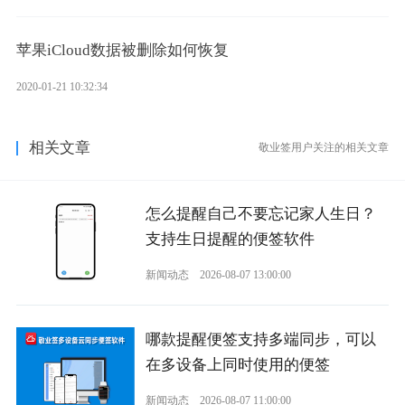
苹果iCloud数据被删除如何恢复
2020-01-21 10:32:34
相关文章
敬业签用户关注的相关文章
怎么提醒自己不要忘记家人生日？
支持生日提醒的便签软件
新闻动态
2026-08-07 13:00:00
哪款提醒便签支持多端同步，可以
在多设备上同时使用的便签
新闻动态
2026-08-07 11:00:00