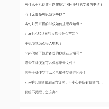
有什么手机便签可以在指定时间提醒我要做的事情？
有什么便签可以显示字数？
当钉钉要直播的时候如何提醒我知道？
vivo手机默认日程提醒是什么声音？
手机便签怎么接入电视？
oppo便签下拉后备份的数据在云端吗？
哪些手机便签可以保存录音文件？
哪些手机便签可以和电脑便签进行同步？
vivo手机便签在清除内容时，不小心将所有便签内容一并清除了，还能恢复吗
便签不提醒，怎么办？