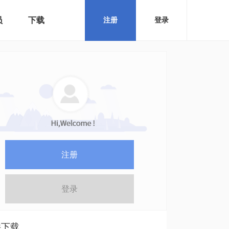
员
下载
注册
登录
注册
登录
件下载