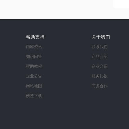
帮助支持
关于我们
内容资讯
联系我们
知识问答
产品介绍
帮助教程
企业介绍
企业公告
服务协议
网站地图
商务合作
便签下载