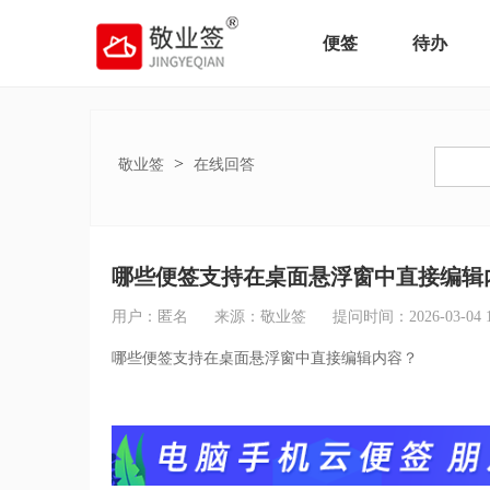
便签
待办
>
敬业签
在线回答
哪些便签支持在桌面悬浮窗中直接编辑
用户：匿名
来源：敬业签
提问时间：2026-03-04 13
哪些便签支持在桌面悬浮窗中直接编辑内容？