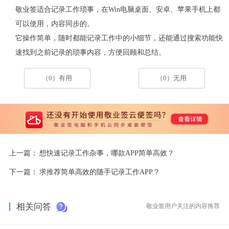
敬业签适合记录工作琐事，
在
Win
电脑桌面、安卓、苹果手机上都
可以使用，内容同步的。
它操作简单，随时都能记录工作中的小细节，还能通过搜索功能快
速找到之前记录的琐事内容，方便回顾和总结。
（0）有用
（0）无用
上一篇：
想快速记录工作杂事，哪款APP简单高效？
下一篇：
求推荐简单高效的随手记录工作APP？
相关问答
敬业签用户关注的内容推荐