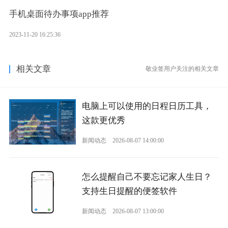
手机桌面待办事项app推荐
2023-11-20 16:25:36
相关文章
敬业签用户关注的相关文章
电脑上可以使用的日程日历工具，
这款更优秀
新闻动态
2026-08-07 14:00:00
怎么提醒自己不要忘记家人生日？
支持生日提醒的便签软件
新闻动态
2026-08-07 13:00:00