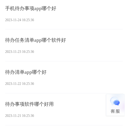
手机待办事项app哪个好
2023-11-24 16:25:36
待办任务清单app哪个软件好
2023-11-23 16:25:36
待办清单app哪个好
2023-11-22 16:25:36
待办事项软件哪个好用
2023-11-21 16:25:36