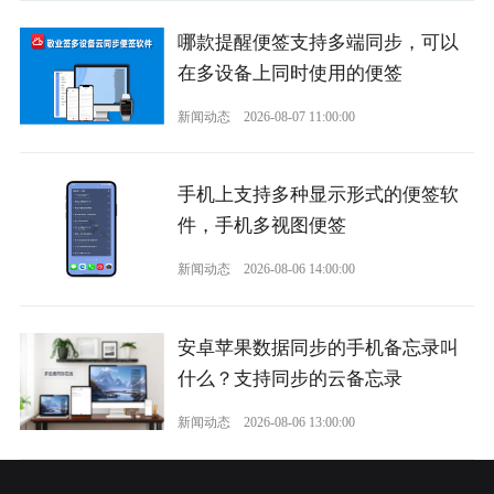
哪款提醒便签支持多端同步，可以
在多设备上同时使用的便签
新闻动态
2026-08-07 11:00:00
手机上支持多种显示形式的便签软
件，手机多视图便签
新闻动态
2026-08-06 14:00:00
安卓苹果数据同步的手机备忘录叫
什么？支持同步的云备忘录
新闻动态
2026-08-06 13:00:00