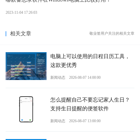
2023-11-04 17:26:03
相关文章
敬业签用户关注的相关文章
电脑上可以使用的日程日历工具，
这款更优秀
新闻动态
2026-08-07 14:00:00
怎么提醒自己不要忘记家人生日？
支持生日提醒的便签软件
新闻动态
2026-08-07 13:00:00