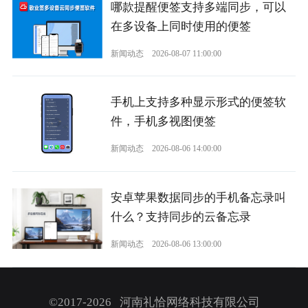
哪款提醒便签支持多端同步，可以
在多设备上同时使用的便签
新闻动态
2026-08-07 11:00:00
手机上支持多种显示形式的便签软
件，手机多视图便签
新闻动态
2026-08-06 14:00:00
安卓苹果数据同步的手机备忘录叫
什么？支持同步的云备忘录
新闻动态
2026-08-06 13:00:00
©2017-2026 河南礼恰网络科技有限公司