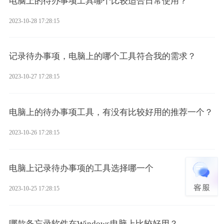
电脑上的待办事项工具哪个比较适合日常使用？
2023-10-28 17:28:15
记录待办事项，电脑上的哪个工具符合我的需求？
2023-10-27 17:28:15
电脑上的待办事项工具，有没有比较好用的推荐一个？
2023-10-26 17:28:15
电脑上记录待办事项的工具选择哪一个
2023-10-25 17:28:15
哪款备忘录软件在Windows电脑上比较好用？