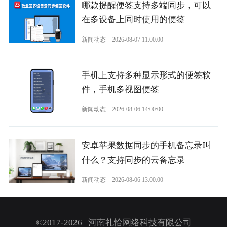
哪款提醒便签支持多端同步，可以
在多设备上同时使用的便签
新闻动态
2026-08-07 11:00:00
手机上支持多种显示形式的便签软
件，手机多视图便签
新闻动态
2026-08-06 14:00:00
安卓苹果数据同步的手机备忘录叫
什么？支持同步的云备忘录
新闻动态
2026-08-06 13:00:00
©2017-2026 河南礼恰网络科技有限公司