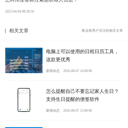
2025-04-04 08:38:50
相关文章
敬业签用户关注的相关文章
电脑上可以使用的日程日历工具，
这款更优秀
新闻动态
2026-08-07 14:00:00
怎么提醒自己不要忘记家人生日？
支持生日提醒的便签软件
新闻动态
2026-08-07 13:00:00