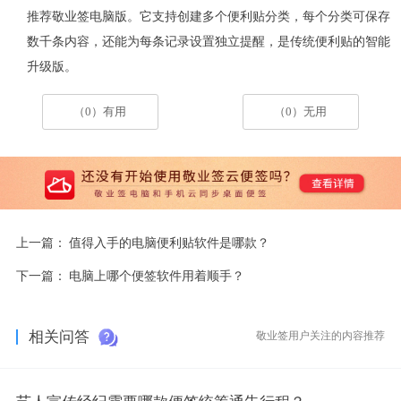
推荐敬业签电脑版。它支持创建多个便利贴分类，每个分类可保存
数千条内容，还能为每条记录设置独立提醒，是传统便利贴的智能
升级版。
（0）有用
（0）无用
上一篇：
值得入手的电脑便利贴软件是哪款？
下一篇：
电脑上哪个便签软件用着顺手？
相关问答
敬业签用户关注的内容推荐