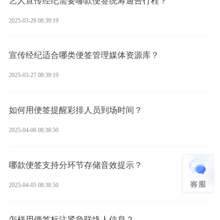
艺人宣传经纪需要哪款便签统筹通告行程？
2025-03-28 08:39:19
宣传经纪适合哪类便签管理媒体资源库？
2025-03-27 08:39:19
如何用便签提醒彩排人员到场时间？
2025-04-06 08:38:50
哪款便签支持分环节存储音效提示？
2025-04-05 08:38:50
怎样用便签标注紧急联络人信息？