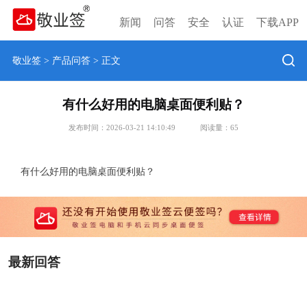
新闻
问答
安全
认证
下载APP
敬业签
>
产品问答
> 正文
有什么好用的电脑桌面便利贴？
发布时间：2026-03-21 14:10:49
阅读量：
65
有什么好用的电脑桌面便利贴？
最新回答