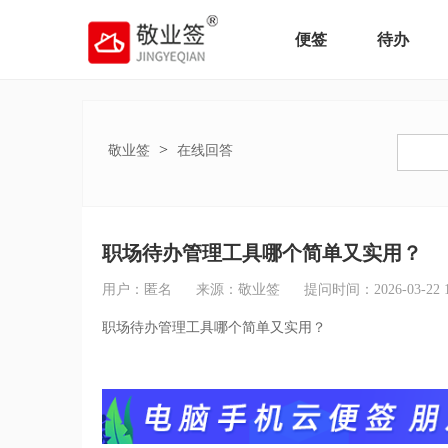
便签
待办
>
敬业签
在线回答
职场待办管理工具哪个简单又实用？
用户：匿名
来源：敬业签
提问时间：2026-03-22 14
职场待办管理工具哪个简单又实用？