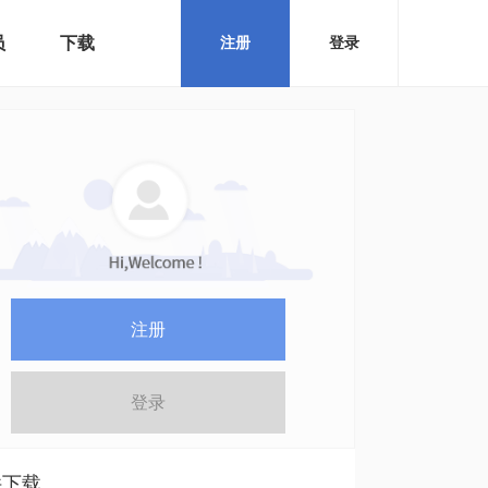
员
下载
注册
登录
注册
登录
件下载