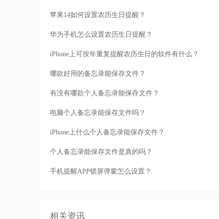
苹果14如何设置农历生日提醒？
华为手机怎么设置农历生日提醒？
iPhone上可按年重复提醒农历生日的软件有什么？
哪款好用的备忘录能保存文件？
有没有哪款个人备忘录能保存文件？
电脑个人备忘录能保存文件吗？
iPhone上什么个人备忘录能保存文件？
个人备忘录能保存文件是真的吗？
手机提醒APP锁屏弹窗怎么设置？
相关资讯