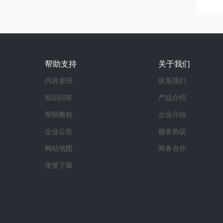
帮助支持
关于我们
内容资讯
联系我们
知识问答
产品介绍
帮助教程
企业介绍
企业公告
服务协议
网站地图
商务合作
便签下载