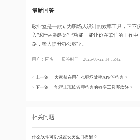
最新回答
敬业签是一款专为职场人设计的效率工具，它不
入”和“快捷键操作”功能，能让你在繁忙的工作
路，极大提升办公效率。
用户：匿名
回答时间：2026-03-22 14:16:42
< 上一篇：
大家都在用什么职场效率APP管待办？
> 下一篇：
能帮上班族管理待办的效率工具哪款好？
相关问题
什么软件可以设置农历生日提醒？