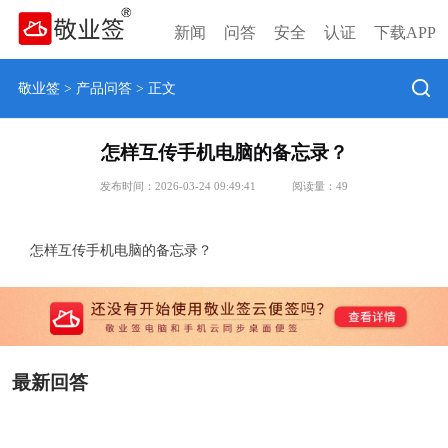
新闻
问答
安全
认证
下载APP
敬业签
>
产品问答
> 正文
怎样互传手机电脑的备忘录？
发布时间：2026-03-24 09:49:41
阅读量：
49
怎样互传手机电脑的备忘录？
最新回答