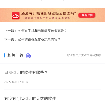
上一篇：
如何在手机和电脑间互传备忘录？
下一篇：
如何跨设备互传备忘录内容？
相关问答
敬业签用户关注的内容推荐
日期倒计时软件有哪些？
2022-08-16 17:10:36
有没有可以倒计时天数的软件