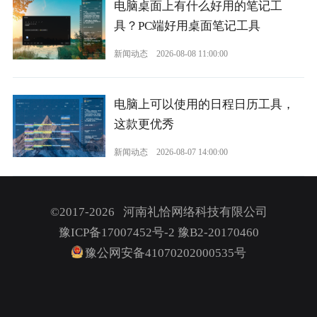
电脑桌面上有什么好用的笔记工
具？PC端好用桌面笔记工具
新闻动态
2026-08-08 11:00:00
电脑上可以使用的日程日历工具，
这款更优秀
新闻动态
2026-08-07 14:00:00
©2017-2026 河南礼恰网络科技有限公司
豫ICP备17007452号-2
豫B2-20170460
豫公网安备41070202000535号