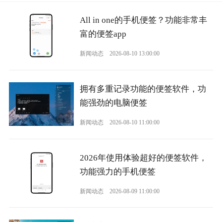
All in one的手机便签？功能非常丰
富的便签app
新闻动态
2026-08-10 13:00:00
拥有多重记录功能的便签软件，功
能强劲的电脑便签
新闻动态
2026-08-10 11:00:00
2026年使用体验超好的便签软件，
功能强力的手机便签
新闻动态
2026-08-09 11:00:00