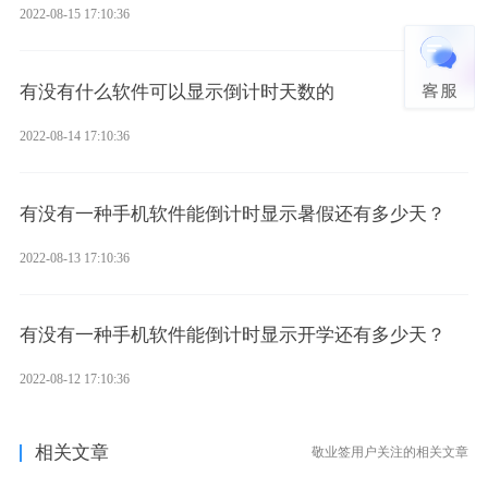
2022-08-15 17:10:36
有没有什么软件可以显示倒计时天数的
2022-08-14 17:10:36
有没有一种手机软件能倒计时显示暑假还有多少天？
2022-08-13 17:10:36
有没有一种手机软件能倒计时显示开学还有多少天？
2022-08-12 17:10:36
相关文章
敬业签用户关注的相关文章