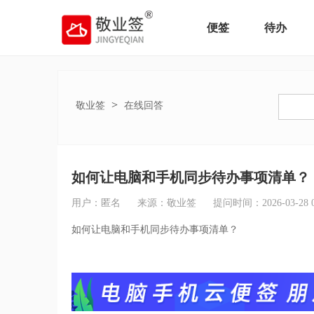
便签
待办
>
敬业签
在线回答
如何让电脑和手机同步待办事项清单？
用户：匿名
来源：敬业签
提问时间：2026-03-28 09
如何让电脑和手机同步待办事项清单？