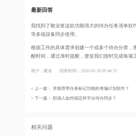
最新回答
我找到了敬业签这款功能强大的待办任务清单软
等多端设备同步使用。
根据工作的具体需求创建一个或多个待办分类，
醒时间，通过准时提醒，督促我们按时完成每项
用户：匿名
回答时间：2026-03-28 09:46:55
< 上一篇：
求推荐带任务标记功能的考编计划软件？
> 下一篇：
职场人如何搞定跨平台待办同步？
相关问题