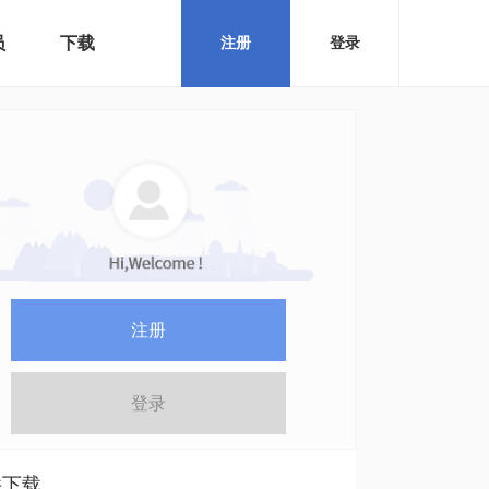
员
下载
注册
登录
注册
登录
件下载