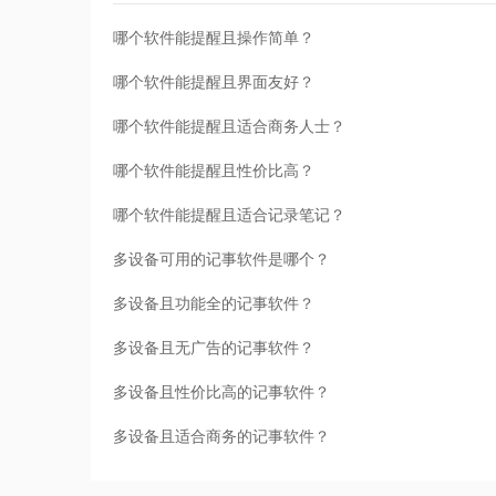
哪个软件能提醒且操作简单？
哪个软件能提醒且界面友好？
哪个软件能提醒且适合商务人士？
哪个软件能提醒且性价比高？
哪个软件能提醒且适合记录笔记？
多设备可用的记事软件是哪个？
多设备且功能全的记事软件？
多设备且无广告的记事软件？
多设备且性价比高的记事软件？
多设备且适合商务的记事软件？