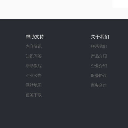
帮助支持
关于我们
内容资讯
联系我们
知识问答
产品介绍
帮助教程
企业介绍
企业公告
服务协议
网站地图
商务合作
便签下载