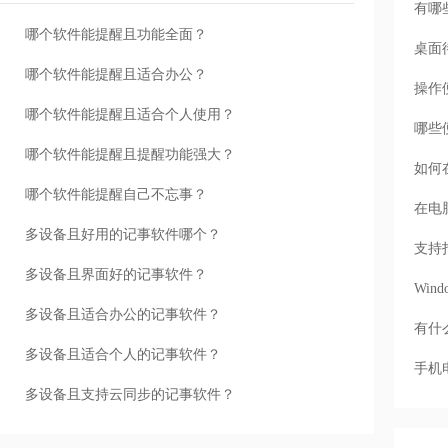
有哪
哪个软件能提醒且功能全面？
桌面
哪个软件能提醒且适合办公？
操作
哪个软件能提醒且适合个人使用？
哪些
哪个软件能提醒且提醒功能强大？
如何
哪个软件能提醒自己不忘事？
在电
多设备且好用的记事软件哪个？
支持
多设备且界面好的记事软件？
Wi
多设备且适合办公的记事软件？
有什
多设备且适合个人的记事软件？
手机
多设备且支持云同步的记事软件？