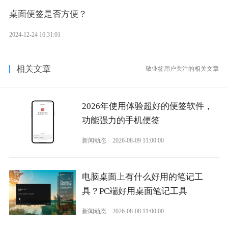
桌面便签是否方便？
2024-12-24 16:31:01
相关文章
敬业签用户关注的相关文章
2026年使用体验超好的便签软件，
功能强力的手机便签
新闻动态
2026-08-09 11:00:00
电脑桌面上有什么好用的笔记工
具？PC端好用桌面笔记工具
新闻动态
2026-08-08 11:00:00