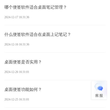
哪个便签软件适合桌面笔记管理？
2024-12-17 16:31:36
什么便签软件适合在桌面上记笔记？
2024-12-16 16:31:36
桌面便签是否实用？
2024-12-26 16:31:01
桌面便签功能如何？
2024-12-25 16:31:01