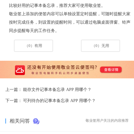
比较好用的记事本备忘录，推荐大家可使用敬业签。
敬业签上添加的便签内容可以单独设置定时提醒，可随时提醒大家
按时完成任务，到设置的提醒时间，可以通过电脑桌面弹窗、铃声
同步提醒每天的工作任务。
（0）有用
（0）无用
上一篇：
能存文件记事本备忘录 APP 用哪个？
下一篇：
可列待办的记事本备忘录 APP 用哪个？
相关问答
敬业签用户关注的内容推荐