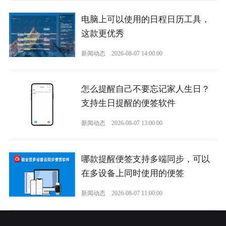
电脑上可以使用的日程日历工具，
这款更优秀
新闻动态
2026-08-07 14:00:00
怎么提醒自己不要忘记家人生日？
支持生日提醒的便签软件
新闻动态
2026-08-07 13:00:00
哪款提醒便签支持多端同步，可以
在多设备上同时使用的便签
新闻动态
2026-08-07 11:00:00