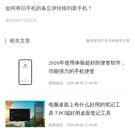
如何将旧手机的备忘录转移到新手机？
2023-10-17 15:52:23
相关文章
敬业签用户关注的相关文章
2026年使用体验超好的便签软件，
功能强力的手机便签
新闻动态
2026-08-09 11:00:00
电脑桌面上有什么好用的笔记工
具？PC端好用桌面笔记工具
新闻动态
2026-08-08 11:00:00