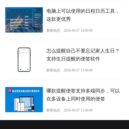
电脑上可以使用的日程日历工具，
这款更优秀
新闻动态
2026-08-07 14:00:00
怎么提醒自己不要忘记家人生日？
支持生日提醒的便签软件
新闻动态
2026-08-07 13:00:00
哪款提醒便签支持多端同步，可以
在多设备上同时使用的便签
新闻动态
2026-08-07 11:00:00