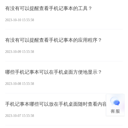
有没有可以提醒查看手机记事本的工具？
2023-10-10 15:55:58
有没有可以提醒查看手机记事本的应用程序？
2023-10-09 15:55:58
哪些手机记事本可以在手机桌面方便地显示？
2023-10-08 15:55:58
手机记事本哪些可以放在手机桌面随时查看内容
2023-10-07 15:55:58