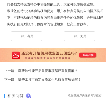
想要找支持设置待办事项提醒的工具，大家可以使用敬业签。
敬业签的待办分类功能极为便捷，用户在待办分类的自由排序模式
下，可以拖动记录的待办内容自由排序任务的优先级，合理规划任
务执行的先后顺序，
做好时间管理规划，提高工作效率。
（0）有用
（0）无用
上一篇：
哪些软件能开启重要事项循环重复提醒？
下一篇：
哪些工具可自定义添加生活待办事项提醒？
相关问答
敬业签用户关注的内容推荐