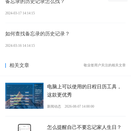
备忘录的历史记录怎么找？
2024-03-17 14:14:15
如何查找备忘录的历史记录？
2024-03-16 14:14:15
相关文章
敬业签用户关注的相关文章
电脑上可以使用的日程日历工具，
这款更优秀
新闻动态
2026-08-07 14:00:00
怎么提醒自己不要忘记家人生日？