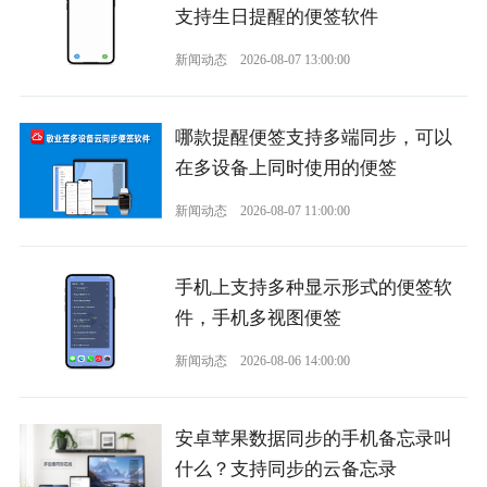
支持生日提醒的便签软件
新闻动态
2026-08-07 13:00:00
哪款提醒便签支持多端同步，可以
在多设备上同时使用的便签
新闻动态
2026-08-07 11:00:00
手机上支持多种显示形式的便签软
件，手机多视图便签
新闻动态
2026-08-06 14:00:00
安卓苹果数据同步的手机备忘录叫
什么？支持同步的云备忘录