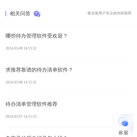
相关问答
敬业签用户关注的内容推荐
哪些待办管理软件受欢迎？
2024-03-09 14:15:32
求推荐靠谱的待办清单软件？
2024-03-08 14:15:32
待办清单管理软件推荐
2024-03-07 14:15:32