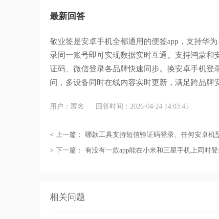
最新回答
敬业签是安卓手机全都通用的
便签
app
，支持华为
录同一账号即可实现数据实时互通。支持鸿蒙和
证码、微信登录各品牌快速同步。换安卓手机登
问，多设备同时在线内容实时更新，满足跨品牌
用户：匿名
回答时间：2026-04-24 14:03:45
< 上一篇：
哪款工具支持短信验证码登录、任何安卓机
> 下一篇：
有没有一款app能在小米和三星手机上同时
相关问题