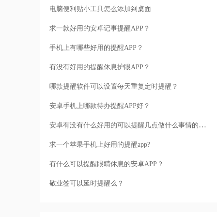
电脑便利贴小工具怎么添加到桌面
求一款好用的安卓记事提醒APP？
手机上有哪些好用的提醒APP？
有没有好用的提醒休息护眼APP？
哪款提醒软件可以设置每天重复定时提醒？
安卓手机上哪款待办提醒APP好？
安卓有没有什么好用的可以提醒几点做什么事情的APP？
求一个苹果手机上好用的提醒app?
有什么可以提醒眼睛休息的安卓APP？
敬业签可以延时提醒么？