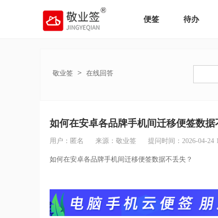
便签
待办
>
敬业签
在线回答
如何在安卓各品牌手机间迁移便签数据
用户：匿名
来源：敬业签
提问时间：2026-04-24 13
如何在安卓各品牌手机间迁移便签数据不丢失？