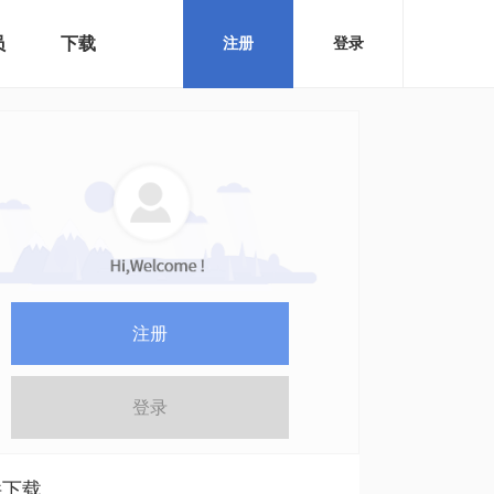
员
下载
注册
登录
注册
登录
件下载