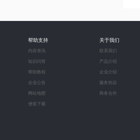
帮助支持
关于我们
内容资讯
联系我们
知识问答
产品介绍
帮助教程
企业介绍
企业公告
服务协议
网站地图
商务合作
便签下载