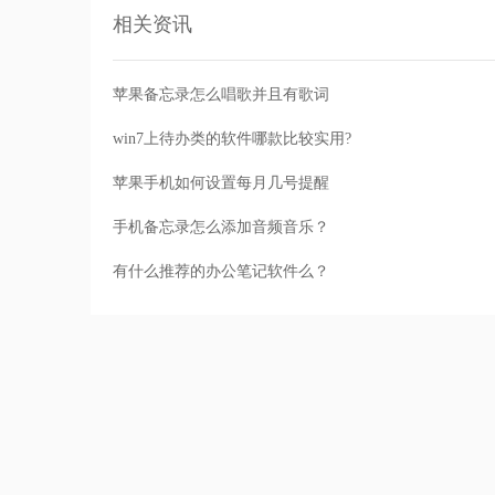
相关资讯
苹果备忘录怎么唱歌并且有歌词
win7上待办类的软件哪款比较实用?
苹果手机如何设置每月几号提醒
手机备忘录怎么添加音频音乐？
有什么推荐的办公笔记软件么？