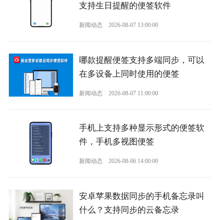
支持生日提醒的便签软件
新闻动态
2026-08-07 13:00:00
哪款提醒便签支持多端同步，可以
在多设备上同时使用的便签
新闻动态
2026-08-07 11:00:00
手机上支持多种显示形式的便签软
件，手机多视图便签
新闻动态
2026-08-06 14:00:00
安卓苹果数据同步的手机备忘录叫
什么？支持同步的云备忘录