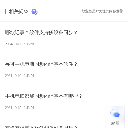
相关问答
敬业签用户关注的内容推荐
哪款记事本软件支持多设备同步？
2024-10-17 16:53:56
寻可手机电脑同步的记事本软件？
2024-10-16 16:53:56
手机电脑都能同步的记事本有哪些？
2024-10-15 16:53:56