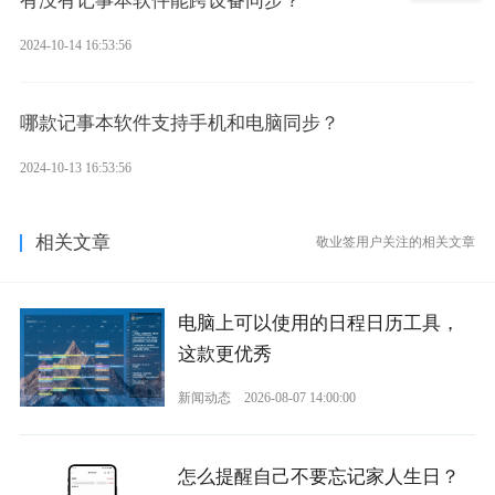
有没有记事本软件能跨设备同步？
2024-10-14 16:53:56
哪款记事本软件支持手机和电脑同步？
2024-10-13 16:53:56
相关文章
敬业签用户关注的相关文章
电脑上可以使用的日程日历工具，
这款更优秀
新闻动态
2026-08-07 14:00:00
怎么提醒自己不要忘记家人生日？