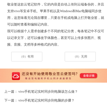
敬业签这款云笔记软件，它的内容是自动上传到云端备份的，并且
支持
vivo
等安卓手机、苹果手机以及
Windows
和
Mac
电脑端同步使
用，这意味着无论我在哪里，只要在手机或电脑上打开敬业签，就
可以随时查看和编辑记内容。
我可以根据个人需求创建多个不同的笔记分类，每条笔记中不仅可
以记录文字，还可以修改字体颜色，甚至可以上传多张图片、视
频、音频、文档等多种格式的内容。
（0）有用
（0）无用
上一篇：
vivo手机笔记实时同步到电脑该怎么做？
下一篇：
vivo手机笔记实时同步到电脑的步骤？