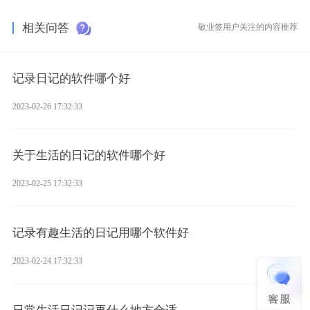
相关问答
敬业签用户关注的内容推荐
记录日记的软件哪个好
2023-02-26 17:32:33
关于生活的日记的软件哪个好
2023-02-25 17:32:33
记录有趣生活的日记用哪个软件好
2023-02-24 17:32:33