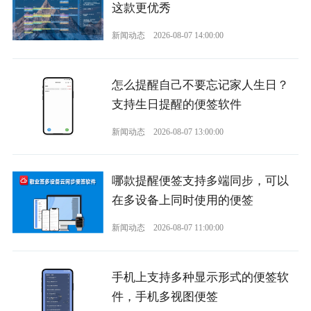
这款更优秀
新闻动态
2026-08-07 14:00:00
怎么提醒自己不要忘记家人生日？
支持生日提醒的便签软件
新闻动态
2026-08-07 13:00:00
哪款提醒便签支持多端同步，可以
在多设备上同时使用的便签
新闻动态
2026-08-07 11:00:00
手机上支持多种显示形式的便签软
件，手机多视图便签