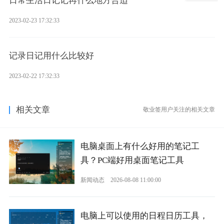
日常生活日记记再什么地方合适
2023-02-23 17:32:33
记录日记用什么比较好
2023-02-22 17:32:33
相关文章
敬业签用户关注的相关文章
电脑桌面上有什么好用的笔记工
具？PC端好用桌面笔记工具
新闻动态
2026-08-08 11:00:00
电脑上可以使用的日程日历工具，