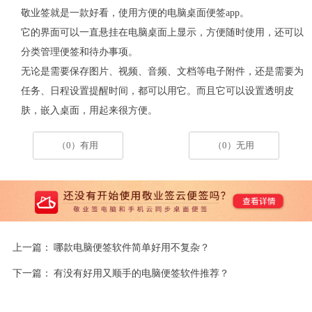
敬业签就是一款好看，使用方便的电脑桌面便签
app
。
它的界面可以一直悬挂在电脑桌面上显示，方便随时使用，还可以
分类管理便签和待办事项。
无论是需要保存图片、视频、音频、文档等电子附件，还是需要为
任务、日程设置提醒时间，都可以用它。而且它可以设置透明皮
肤，嵌入桌面，用起来很方便。
（0）有用
（0）无用
上一篇：
哪款电脑便签软件简单好用不复杂？
下一篇：
有没有好用又顺手的电脑便签软件推荐？