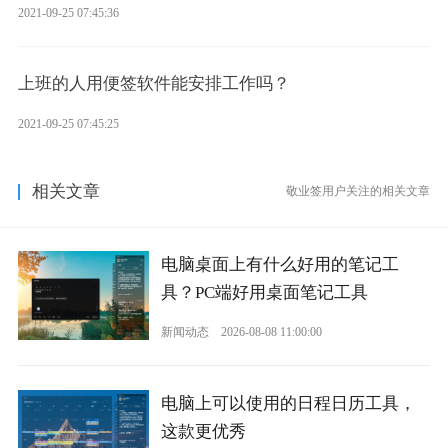
2021-09-25 07:45:36
上班的人用便签软件能安排工作吗？
2021-09-25 07:45:25
相关文章
敬业签用户关注的相关文章
电脑桌面上有什么好用的笔记工
具？PC端好用桌面笔记工具
新闻动态
2026-08-08 11:00:00
电脑上可以使用的日程日历工具，
这款更优秀