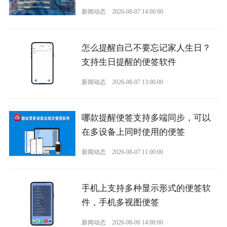
新闻动态
2026-08-07 14:00:00
怎么提醒自己不要忘记家人生日？
支持生日提醒的便签软件
新闻动态
2026-08-07 13:00:00
哪款提醒便签支持多端同步，可以
在多设备上同时使用的便签
新闻动态
2026-08-07 11:00:00
手机上支持多种显示形式的便签软
件，手机多视图便签
新闻动态
2026-08-06 14:00:00