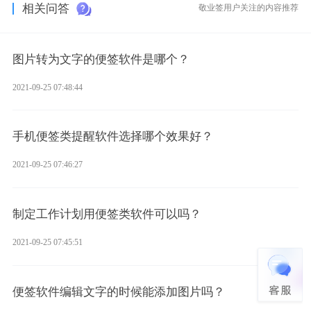
相关问答
敬业签用户关注的内容推荐
图片转为文字的便签软件是哪个？
2021-09-25 07:48:44
手机便签类提醒软件选择哪个效果好？
2021-09-25 07:46:27
制定工作计划用便签类软件可以吗？
2021-09-25 07:45:51
便签软件编辑文字的时候能添加图片吗？