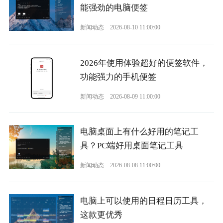
能强劲的电脑便签
新闻动态
2026-08-10 11:00:00
2026年使用体验超好的便签软件，
功能强力的手机便签
新闻动态
2026-08-09 11:00:00
电脑桌面上有什么好用的笔记工
具？PC端好用桌面笔记工具
新闻动态
2026-08-08 11:00:00
电脑上可以使用的日程日历工具，
这款更优秀