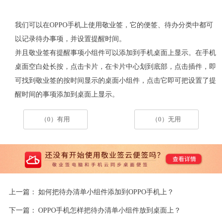
我们可以在
OPPO
手机上使用敬业签，它的便签、待办分类中都可
以记录待办事项，并设置提醒时间。
并且敬业签有提醒事项小组件可以添加到手机桌面上显示。在手机
桌面空白处长按，点击卡片，在卡片中心划到底部，点击插件，即
可找到敬业签的按时间显示的桌面小组件，点击它即可把设置了提
醒时间的事项添加到桌面上显示。
（0）有用
（0）无用
上一篇：
如何把待办清单小组件添加到OPPO手机上？
下一篇：
OPPO手机怎样把待办清单小组件放到桌面上？