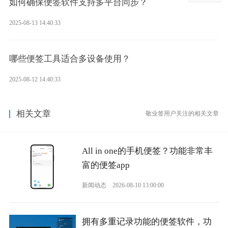
如何确保便签软件支持多平台同步？
2025-08-13 14:40:33
哪些便签工具适合多设备使用？
2025-08-12 14:40:33
相关文章
敬业签用户关注的相关文章
All in one的手机便签？功能非常丰
富的便签app
新闻动态
2026-08-10 13:00:00
拥有多重记录功能的便签软件，功