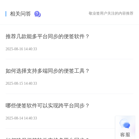
相关问答
敬业签用户关注的内容推荐
推荐几款能多平台同步的便签软件？
2025-08-16 14:40:33
如何选择支持多端同步的便签工具？
2025-08-15 14:40:33
哪些便签软件可以实现跨平台同步？
2025-08-14 14:40:33