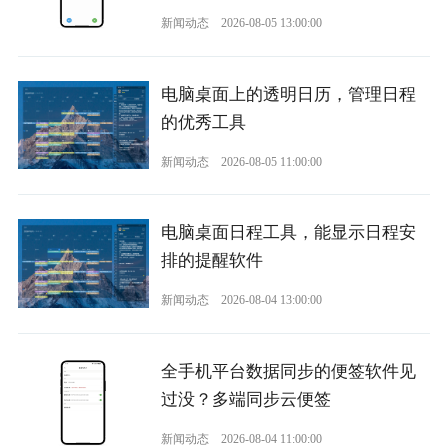
新闻动态
2026-08-05 13:00:00
电脑桌面上的透明日历，管理日程
的优秀工具
新闻动态
2026-08-05 11:00:00
电脑桌面日程工具，能显示日程安
排的提醒软件
新闻动态
2026-08-04 13:00:00
全手机平台数据同步的便签软件见
过没？多端同步云便签
新闻动态
2026-08-04 11:00:00