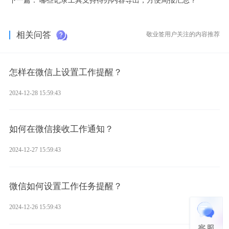
相关问答
敬业签用户关注的内容推荐
怎样在微信上设置工作提醒？
2024-12-28 15:59:43
如何在微信接收工作通知？
2024-12-27 15:59:43
微信如何设置工作任务提醒？
2024-12-26 15:59:43