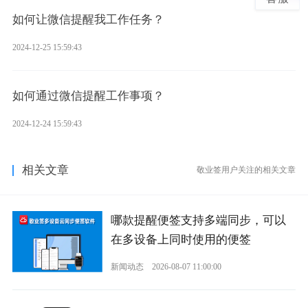
如何让微信提醒我工作任务？
2024-12-25 15:59:43
如何通过微信提醒工作事项？
2024-12-24 15:59:43
相关文章
敬业签用户关注的相关文章
哪款提醒便签支持多端同步，可以
在多设备上同时使用的便签
新闻动态
2026-08-07 11:00:00