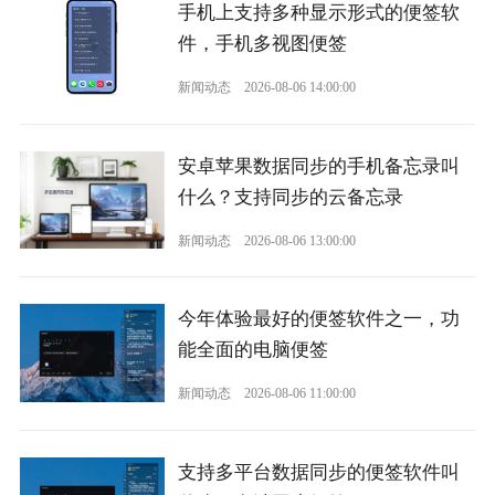
手机上支持多种显示形式的便签软
件，手机多视图便签
新闻动态
2026-08-06 14:00:00
安卓苹果数据同步的手机备忘录叫
什么？支持同步的云备忘录
新闻动态
2026-08-06 13:00:00
今年体验最好的便签软件之一，功
能全面的电脑便签
新闻动态
2026-08-06 11:00:00
支持多平台数据同步的便签软件叫