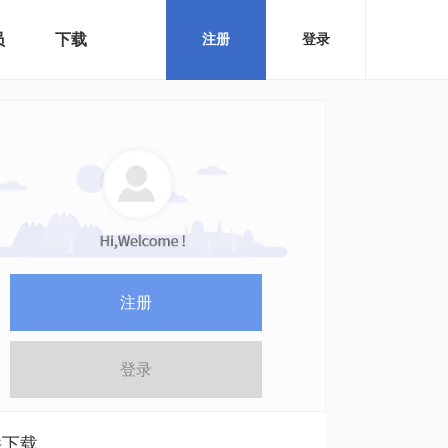
员
下载
注册
登录
注册
登录
件下载