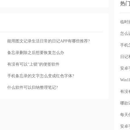
热
怎么
能用图文记录生活日常的日记APP有哪些推荐?
手机
备忘录删除之后想要恢复怎么办
有没有可以“上锁”的便签软件
手机备忘录的文字怎么变成红色字体?
Wi
什么软件可以归纳整理笔记?
每天
安卓