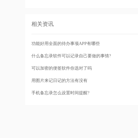
相关资讯
功能好用全面的待办事项APP有哪些
什么备忘录软件可以记录自己要做的事情?
可以加密的便签软件你选对了吗
用图片来记日记的方法有没有
手机备忘录怎么设置时间提醒?