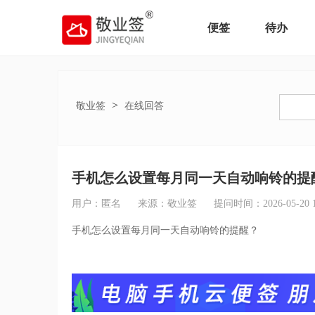
便签
待办
>
敬业签
在线回答
手机怎么设置每月同一天自动响铃的提
用户：匿名
来源：敬业签
提问时间：2026-05-20 13
手机怎么设置每月同一天自动响铃的提醒？