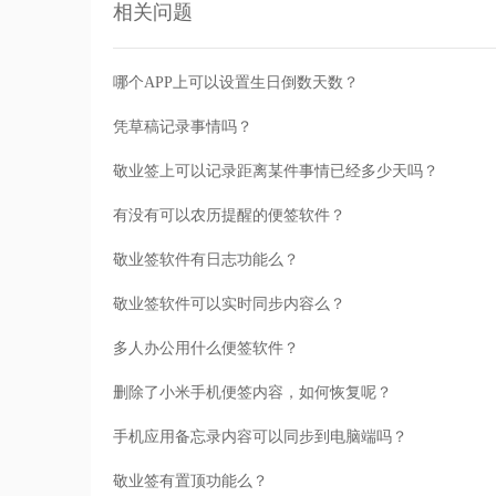
相关问题
哪个APP上可以设置生日倒数天数？
凭草稿记录事情吗？
敬业签上可以记录距离某件事情已经多少天吗？
有没有可以农历提醒的便签软件？
敬业签软件有日志功能么？
敬业签软件可以实时同步内容么？
多人办公用什么便签软件？
删除了小米手机便签内容，如何恢复呢？
手机应用备忘录内容可以同步到电脑端吗？
敬业签有置顶功能么？