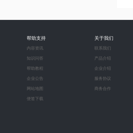
帮助支持
关于我们
内容资讯
联系我们
知识问答
产品介绍
帮助教程
企业介绍
企业公告
服务协议
网站地图
商务合作
便签下载