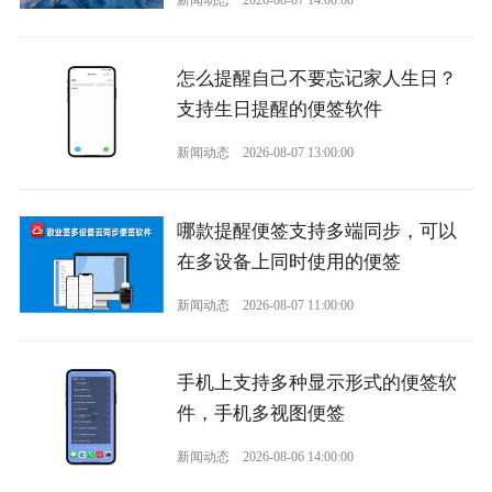
新闻动态
2026-08-07 14:00:00
怎么提醒自己不要忘记家人生日？
支持生日提醒的便签软件
新闻动态
2026-08-07 13:00:00
哪款提醒便签支持多端同步，可以
在多设备上同时使用的便签
新闻动态
2026-08-07 11:00:00
手机上支持多种显示形式的便签软
件，手机多视图便签
新闻动态
2026-08-06 14:00:00