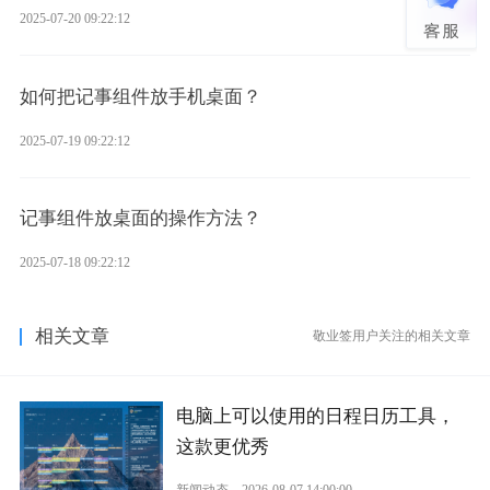
2025-07-20 09:22:12
如何把记事组件放手机桌面？
2025-07-19 09:22:12
记事组件放桌面的操作方法？
2025-07-18 09:22:12
相关文章
敬业签用户关注的相关文章
电脑上可以使用的日程日历工具，
这款更优秀