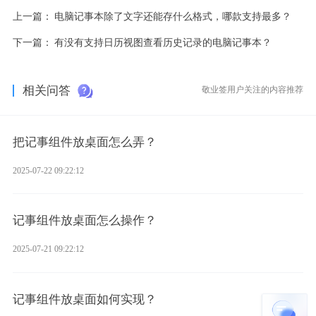
上一篇：
电脑记事本除了文字还能存什么格式，哪款支持最多？
下一篇：
有没有支持日历视图查看历史记录的电脑记事本？
相关问答
敬业签用户关注的内容推荐
把记事组件放桌面怎么弄？
2025-07-22 09:22:12
记事组件放桌面怎么操作？
2025-07-21 09:22:12
记事组件放桌面如何实现？