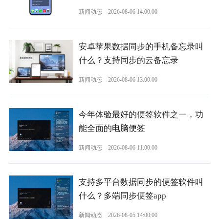
新闻动态
2026-08-06 14:00:00
安卓苹果数据同步的手机备忘录叫
什么？支持同步的云备忘录
新闻动态
2026-08-06 13:00:00
今年体验最好的便签软件之一，功
能全面的电脑便签
新闻动态
2026-08-06 11:00:00
支持多平台数据同步的便签软件叫
什么？多端同步便签app
新闻动态
2026-08-05 14:00:00