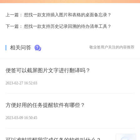
上一篇：
想找一款支持插入图片和表格的桌面备忘录？
下一篇：
想找一款支持历史记录回溯的待办清单工具？
相关问答
敬业签用户关注的内容推荐
便签可以截屏图片文字进行翻译吗？
2023-02-27 16:52:03
方便好用的任务提醒软件有哪些？
2023-03-09 16:50:45