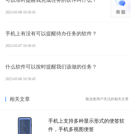
可以准时提醒我完成任务的软件叫什么？
2023-03-08 16:50:45
手机上有没有可以提醒待办任务的软件？
2023-03-07 16:50:45
什么软件可以按时提醒我们该做的任务？
2023-03-06 16:50:45
相关文章
敬业签用户关注的相关文章
手机上支持多种显示形式的便签软
件，手机多视图便签