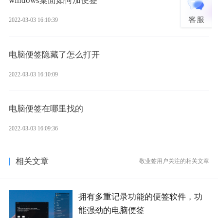
windows桌面如何加便签
2022-03-03 16:10:39
电脑便签隐藏了怎么打开
2022-03-03 16:10:09
电脑便签在哪里找的
2022-03-03 16:09:36
相关文章
敬业签用户关注的相关文章
拥有多重记录功能的便签软件，功
能强劲的电脑便签