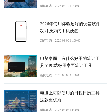
新闻动态
2026-08-10 11:00:00
2026年使用体验超好的便签软件，
功能强力的手机便签
新闻动态
2026-08-09 11:00:00
电脑桌面上有什么好用的笔记工
具？PC端好用桌面笔记工具
新闻动态
2026-08-08 11:00:00
电脑上可以使用的日程日历工具，
这款更优秀
新闻动态
2026-08-07 14:00:00