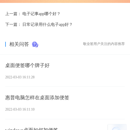
上一篇：
电子记事app哪个好？
下一篇：
日常记录用什么电子app好？
相关问答
敬业签用户关注的内容推荐
桌面便签哪个牌子好
2022-03-03 16:11:28
惠普电脑怎样在桌面添加便签
2022-03-03 16:11:10