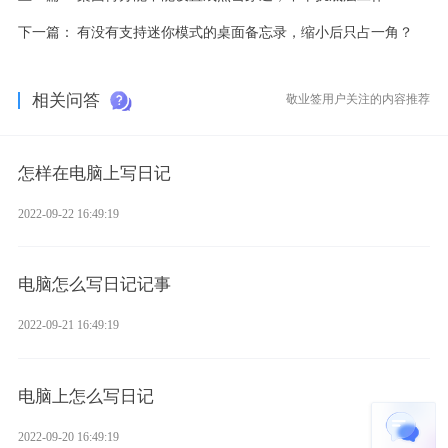
下一篇：
有没有支持迷你模式的桌面备忘录，缩小后只占一角？
相关问答
敬业签用户关注的内容推荐
怎样在电脑上写日记
2022-09-22 16:49:19
电脑怎么写日记记事
2022-09-21 16:49:19
电脑上怎么写日记
2022-09-20 16:49:19