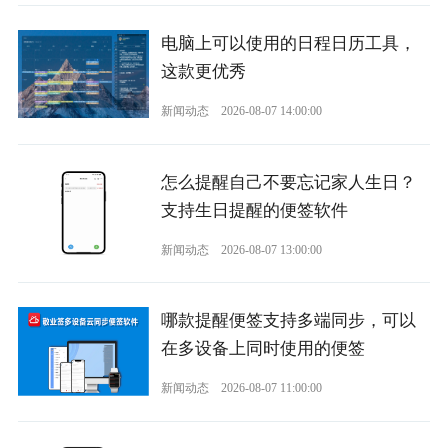
电脑上可以使用的日程日历工具，
这款更优秀
新闻动态
2026-08-07 14:00:00
怎么提醒自己不要忘记家人生日？
支持生日提醒的便签软件
新闻动态
2026-08-07 13:00:00
哪款提醒便签支持多端同步，可以
在多设备上同时使用的便签
新闻动态
2026-08-07 11:00:00