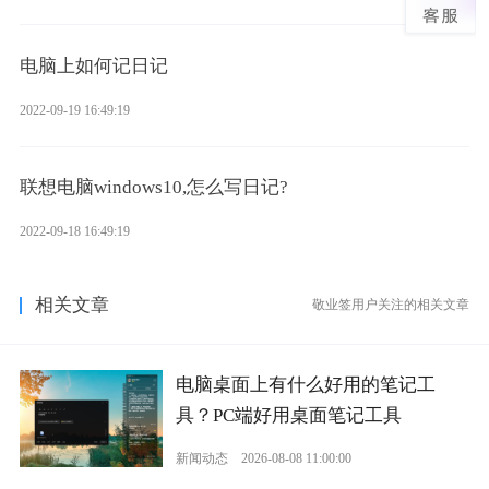
电脑上如何记日记
2022-09-19 16:49:19
联想电脑windows10,怎么写日记?
2022-09-18 16:49:19
相关文章
敬业签用户关注的相关文章
电脑桌面上有什么好用的笔记工
具？PC端好用桌面笔记工具
新闻动态
2026-08-08 11:00:00