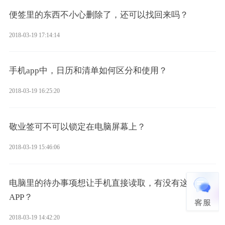
便签里的东西不小心删除了，还可以找回来吗？
2018-03-19 17:14:14
手机app中，日历和清单如何区分和使用？
2018-03-19 16:25:20
敬业签可不可以锁定在电脑屏幕上？
2018-03-19 15:46:06
电脑里的待办事项想让手机直接读取，有没有这样的
APP？
2018-03-19 14:42:20