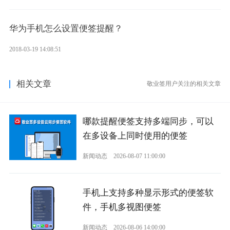
华为手机怎么设置便签提醒？
2018-03-19 14:08:51
相关文章
敬业签用户关注的相关文章
哪款提醒便签支持多端同步，可以
在多设备上同时使用的便签
新闻动态
2026-08-07 11:00:00
手机上支持多种显示形式的便签软
件，手机多视图便签
新闻动态
2026-08-06 14:00:00