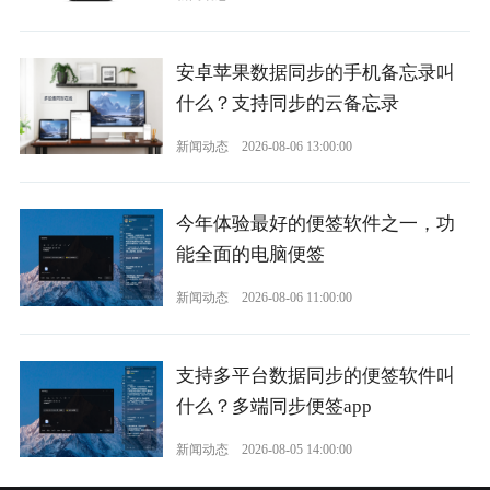
安卓苹果数据同步的手机备忘录叫
什么？支持同步的云备忘录
新闻动态
2026-08-06 13:00:00
今年体验最好的便签软件之一，功
能全面的电脑便签
新闻动态
2026-08-06 11:00:00
支持多平台数据同步的便签软件叫
什么？多端同步便签app
新闻动态
2026-08-05 14:00:00