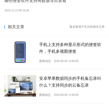
哪些便签软件支持将数据导出查看
2024-12-23 09:16:36
相关文章
敬业签用户关注的相关文章
手机上支持多种显示形式的便签软
件，手机多视图便签
新闻动态
2026-08-06 14:00:00
安卓苹果数据同步的手机备忘录叫
什么？支持同步的云备忘录
新闻动态
2026-08-06 13:00:00