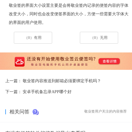
敬业签的界面大小设置主要是会将敬业签内记录的便签内容的字体
改变大小，同时也会改变便签界面的大小，方便一些需要大字体大
的界面的用户使用。
（0）有用
（0）无用
上一篇：
敬业签内容推送到邮箱必须要绑定手机吗？
下一篇：
安卓手机备忘录APP哪个好
相关问答
敬业签用户关注的内容推荐