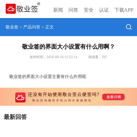
新闻
问答
安全
认证
下载APP
敬业签
>
产品问答
> 正文
敬业签的界面大小设置有什么用啊？
发布时间：2018-08-16 15:52:14
阅读量：
297
敬业签的界面大小设置主要有什么作用呢
最新回答