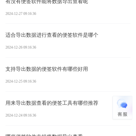
有没有便签软件能将数据导出查看呢
2024-12-27 09:16:36
适合导出数据进行查看的便签软件是哪个
2024-12-26 09:16:36
支持导出数据的便签软件有哪些好用
2024-12-25 09:16:36
用来导出数据查看的便签工具有哪些推荐
2024-12-24 09:16:36