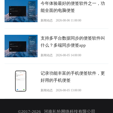
今年体验最好的便签软件之一，功
能全面的电脑便签
新闻动态
2026-08-06 11:00:00
支持多平台数据同步的便签软件叫
什么？多端同步便签app
新闻动态
2026-08-05 14:00:00
记录功能丰富的手机便签软件，更
好用的手机便签
新闻动态
2026-08-05 13:00:00
©2017-2026 河南礼恰网络科技有限公司